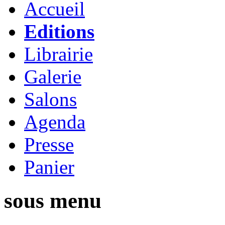
Accueil
Editions
Librairie
Galerie
Salons
Agenda
Presse
Panier
sous menu