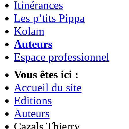
Itinérances
Les p’tits Pippa
Kolam
Auteurs
Espace professionnel
Vous êtes ici :
Accueil du site
Editions
Auteurs
Cazals Thierry