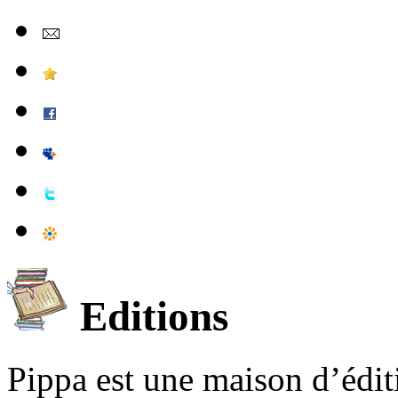
Editions
Pippa est une maison d’édi