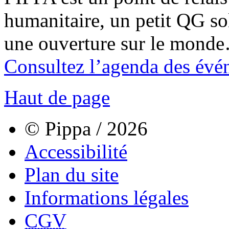
humanitaire, un petit QG sol
une ouverture sur le mond
Consultez l’agenda des évé
Haut de page
© Pippa / 2026
Accessibilité
Plan du site
Informations légales
CGV