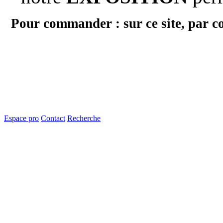
Pour commander : sur ce site, par c
Espace pro
Contact
Recherche