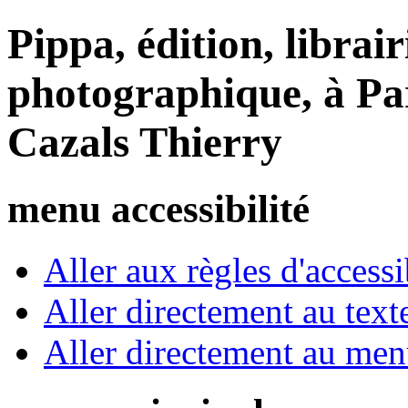
Pippa, édition, librair
photographique, à Par
Cazals Thierry
menu accessibilité
Aller aux règles d'accessib
Aller directement au text
Aller directement au me