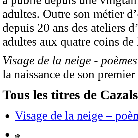
adultes. Outre son métier d
depuis 20 ans des ateliers d
adultes aux quatre coins de
Visage de la neige
-
poèmes
la naissance de son premier
Tous les titres de Cazal
Visage de la neige – po