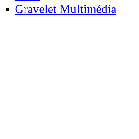
Gravelet Multimédia