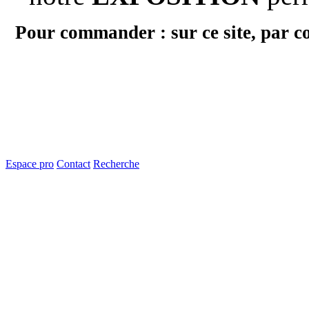
Pour commander : sur ce site, par c
Espace pro
Contact
Recherche