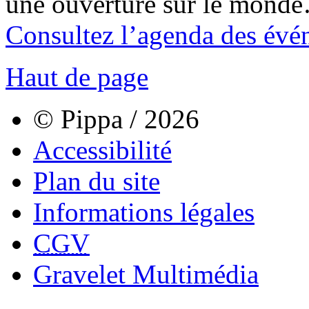
une ouverture sur le mond
Consultez l’agenda des évé
Haut de page
© Pippa / 2026
Accessibilité
Plan du site
Informations légales
CGV
Gravelet Multimédia