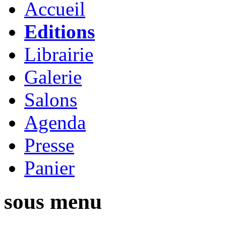
Accueil
Editions
Librairie
Galerie
Salons
Agenda
Presse
Panier
sous menu