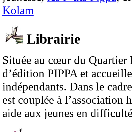
Kolam
Librairie
Située au cœur du Quartier 
d’édition PIPPA et accueill
indépendants. Dans le cadre 
est couplée à l’association
aide aux jeunes en difficult