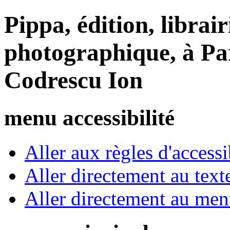
Pippa, édition, librair
photographique, à Par
Codrescu Ion
menu accessibilité
Aller aux règles d'accessib
Aller directement au text
Aller directement au me