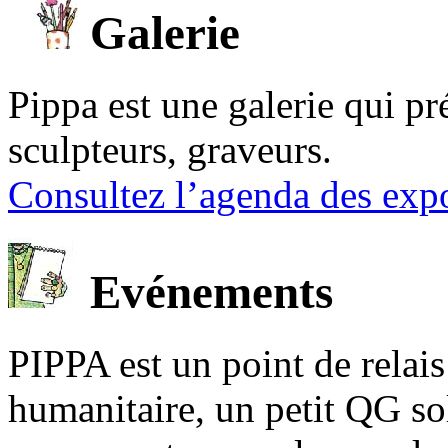
Galerie
Pippa est une galerie qui pré
sculpteurs, graveurs.
Consultez l’agenda des expo
Evénements
PIPPA est un point de relais l
humanitaire, un petit QG sol