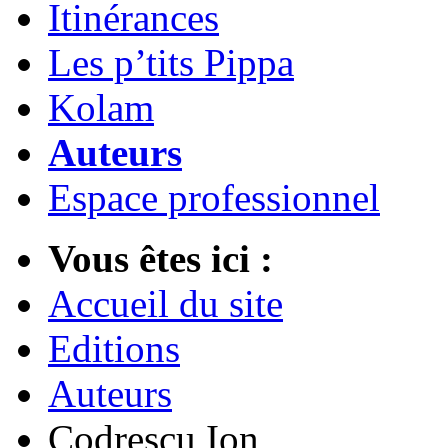
Itinérances
Les p’tits Pippa
Kolam
Auteurs
Espace professionnel
Vous êtes ici :
Accueil du site
Editions
Auteurs
Codrescu Ion