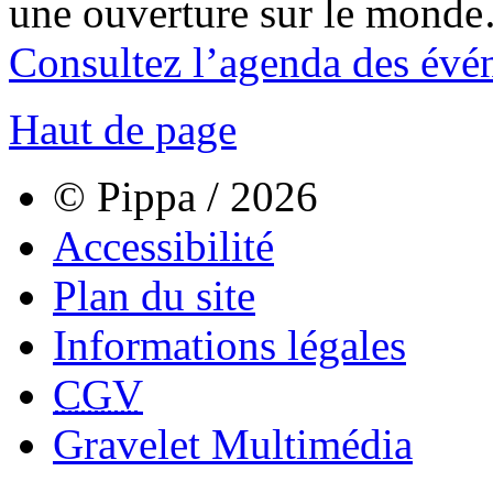
une ouverture sur le mond
Consultez l’agenda des évé
Haut de page
© Pippa / 2026
Accessibilité
Plan du site
Informations légales
CGV
Gravelet Multimédia