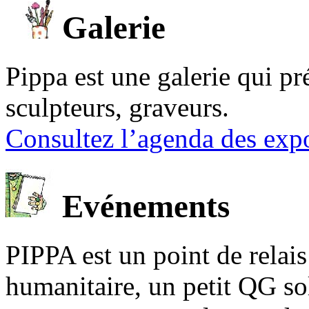
Galerie
Pippa est une galerie qui pré
sculpteurs, graveurs.
Consultez l’agenda des expo
Evénements
PIPPA est un point de relais l
humanitaire, un petit QG sol