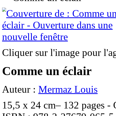
Cliquer sur l'image pour l'a
Comme un éclair
Auteur :
Mermaz Louis
15,5 x 24 cm– 132 pages - O