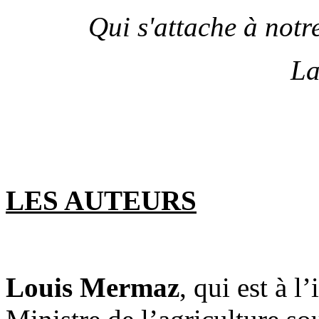
Qui s'attache à notr
La
LES AUTEURS
Louis Mermaz
, qui est à l’