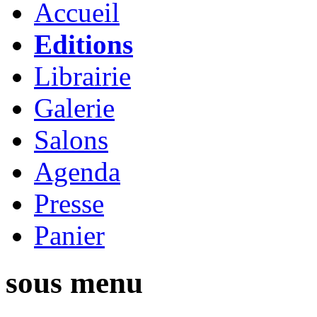
Accueil
Editions
Librairie
Galerie
Salons
Agenda
Presse
Panier
sous menu