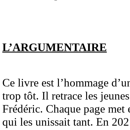
L’ARGUMENTAIRE
Ce livre est l’hommage d’un
trop tôt. Il retrace les jeun
Frédéric. Chaque page met en 
qui les unissait tant. En 20