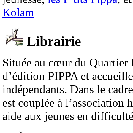
Kolam
Librairie
Située au cœur du Quartier 
d’édition PIPPA et accueill
indépendants. Dans le cadre 
est couplée à l’association
aide aux jeunes en difficult