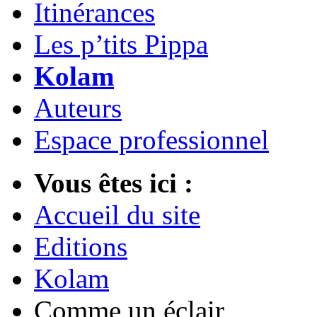
Itinérances
Les p’tits Pippa
Kolam
Auteurs
Espace professionnel
Vous êtes ici :
Accueil du site
Editions
Kolam
Comme un éclair