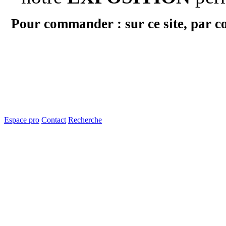
Pour commander : sur ce site, par c
Espace pro
Contact
Recherche