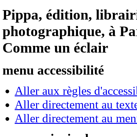
Pippa, édition, librair
photographique, à Par
Comme un éclair
menu accessibilité
Aller aux règles d'accessib
Aller directement au text
Aller directement au me