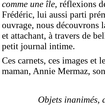
comme une île
, réflexions d
Frédéric, lui aussi parti p
ouvrage, nous découvrons la
et attachant, à travers de be
petit journal intime.
Ces carnets, ces images et le
maman, Annie Mermaz, sont 
Objets inanimés, 