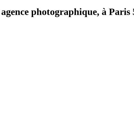
e, agence photographique, à Paris 