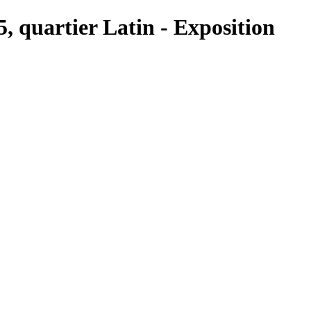
5, quartier Latin - Exposition