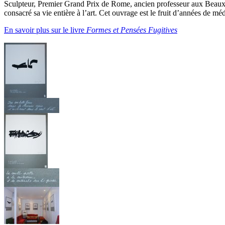
Sculpteur, Premier Grand Prix de Rome, ancien professeur aux Beaux A
consacré sa vie entière à l’art. Cet ouvrage est le fruit d’années de 
En savoir plus sur le livre
Formes et Pensées Fugitives