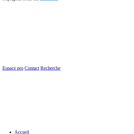
Espace pro
Contact
Recherche
Accueil