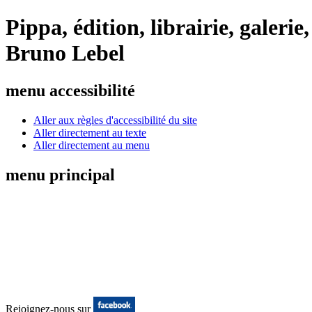
Pippa, édition, librairie, galeri
Bruno Lebel
menu accessibilité
Aller aux règles d'accessibilité du site
Aller directement au texte
Aller directement au menu
menu principal
Rejoignez-nous sur