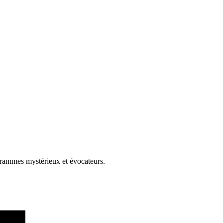
ogrammes mystérieux et évocateurs.