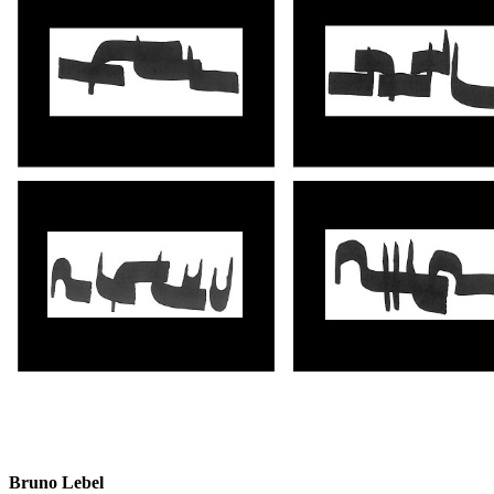
Bruno Lebel