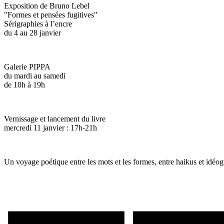
Exposition de Bruno Lebel
"Formes et pensées fugitives"
Sérigraphies à l’encre
du 4 au 28 janvier
Galerie PIPPA
du mardi au samedi
de 10h à 19h
Vernissage et lancement du livre
mercredi 11 janvier : 17h-21h
Un voyage poétique entre les mots et les formes, entre haikus et idé