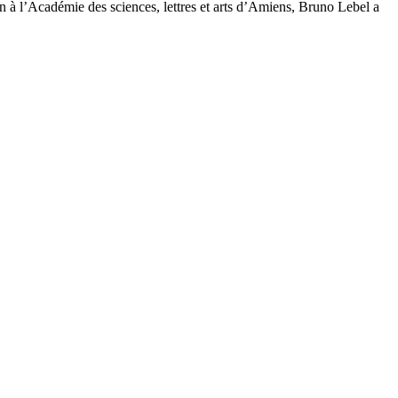
 à l’Académie des sciences, lettres et arts d’Amiens, Bruno Lebel a