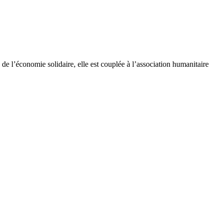
e l’économie solidaire, elle est couplée à l’association humanitaire