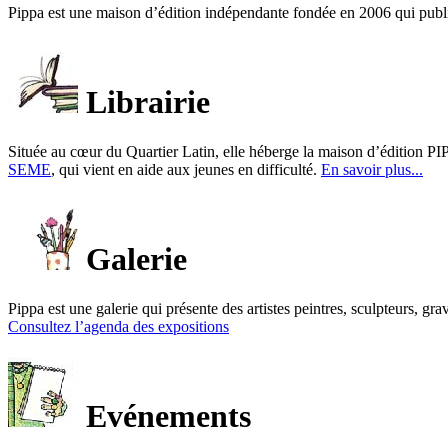
Pippa est une maison d’édition indépendante fondée en 2006 qui publ
Librairie
Située au cœur du Quartier Latin, elle héberge la maison d’édition PIP
SEME
, qui vient en aide aux jeunes en difficulté.
En savoir plus...
Galerie
Pippa est une galerie qui présente des artistes peintres, sculpteurs, gra
Consultez l’agenda des expositions
Evénements