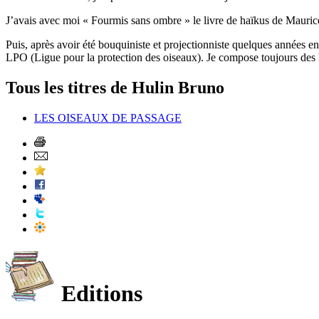
J’avais avec moi « Fourmis sans ombre » le livre de haïkus de Maurice 
Puis, après avoir été bouquiniste et projectionniste quelques années en
LPO (Ligue pour la protection des oiseaux). Je compose toujours des h
Tous les titres de Hulin Bruno
LES OISEAUX DE PASSAGE
Editions