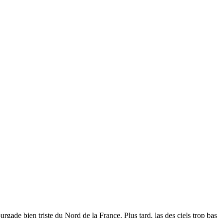
gade bien triste du Nord de la France. Plus tard, las des ciels trop bas e