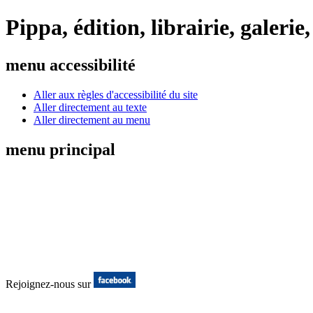
Pippa, édition, librairie, galer
menu accessibilité
Aller aux règles d'accessibilité du site
Aller directement au texte
Aller directement au menu
menu principal
Rejoignez-nous sur