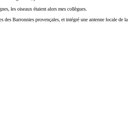
nes, les oiseaux étaient alors mes collègues.
nes des Barronnies provençales, et intégré une antenne locale de la