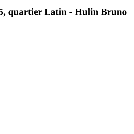
 5, quartier Latin - Hulin Bruno