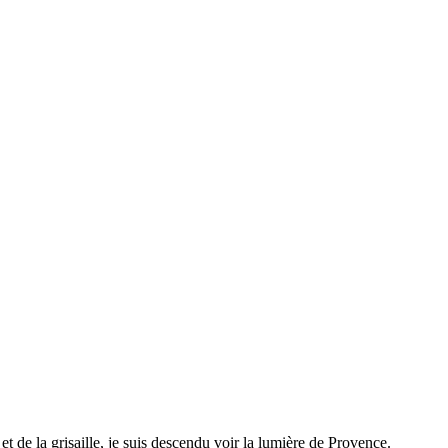
t de la grisaille, je suis descendu voir la lumière de Provence.