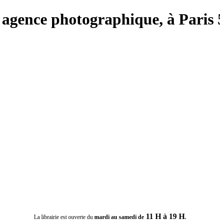
ie, agence photographique, à Paris
11 H à 19 H
La librairie est ouverte du
mardi au samedi de
.