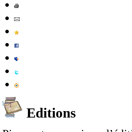
Editions