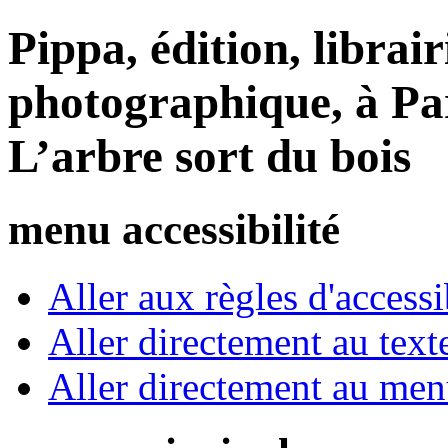
Pippa, édition, librair
photographique, à Par
L’arbre sort du bois
menu accessibilité
Aller aux règles d'accessib
Aller directement au text
Aller directement au me