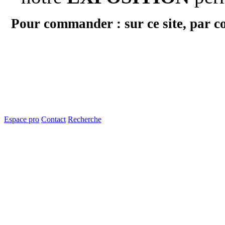
Pour commander : sur ce site, par c
Espace pro
Contact
Recherche