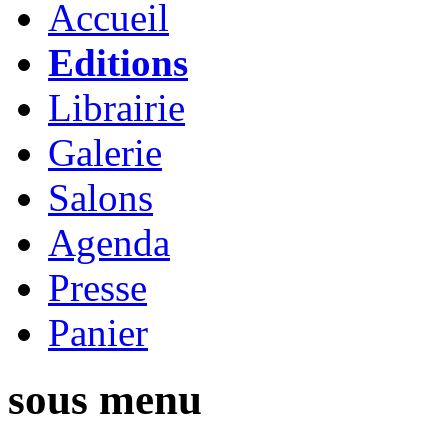
Accueil
Editions
Librairie
Galerie
Salons
Agenda
Presse
Panier
sous menu