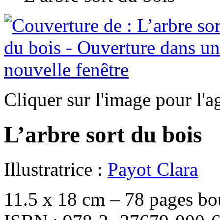
Cliquer sur l'image pour l'a
L’arbre sort du bois
Illustratrice :
Payot Clara
11.5 x 18 cm – 78 pages bo