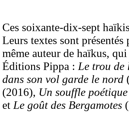
Ces soixante-dix-sept haïkis
Leurs textes sont présentés
même auteur de haïkus, qui 
Éditions Pippa :
Le trou de 
dans son vol garde le nord
(2016),
Un souffle poétique
et
Le goût des Bergamotes