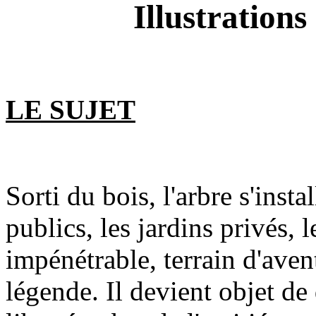
Illustration
LE SUJET
Sorti du bois, l'arbre s'insta
publics, les jardins privés, le
impénétrable, terrain d'avent
légende. Il devient objet de