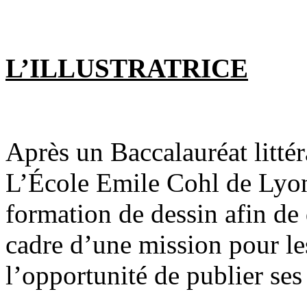
L’ILLUSTRATRICE
Après un Baccalauréat littér
L’École Emile Cohl de Lyon
formation de dessin afin de 
cadre d’une mission pour le
l’opportunité de publier ses