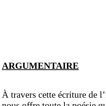
ARGUMENTAIRE
À travers cette écriture de l
nous offre toute la poésie qu