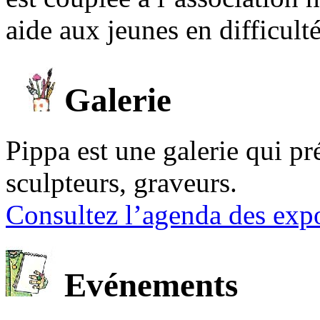
aide aux jeunes en difficult
Galerie
Pippa est une galerie qui pré
sculpteurs, graveurs.
Consultez l’agenda des expo
Evénements