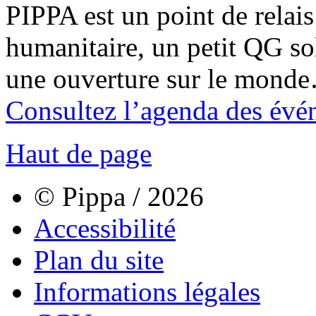
PIPPA est un point de relais l
humanitaire, un petit QG sol
une ouverture sur le mond
Consultez l’agenda des évé
Haut de page
© Pippa / 2026
Accessibilité
Plan du site
Informations légales