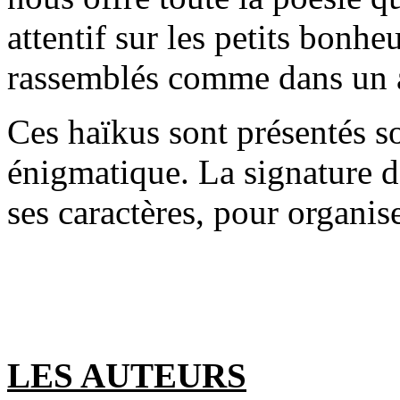
attentif sur les petits bonhe
rassemblés comme dans un a
Ces haïkus sont présentés s
énigmatique. La signature d
ses caractères, pour organise
LES AUTEURS