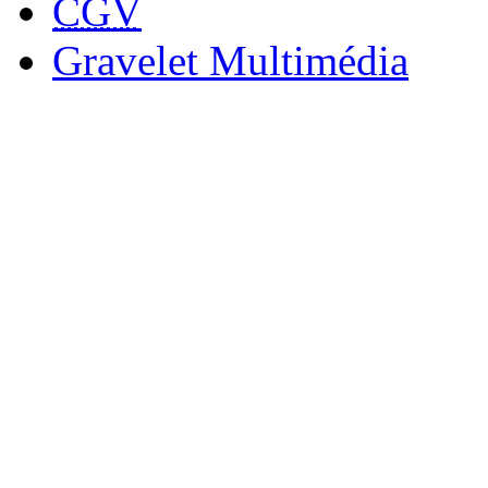
CGV
Gravelet Multimédia