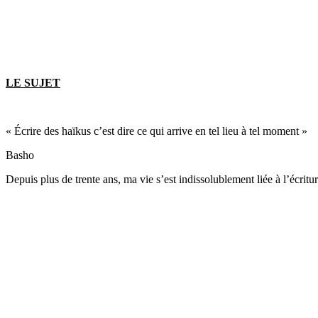
LE SUJET
« Écrire des haïkus c’est dire ce qui arrive en tel lieu à tel moment »
Basho
Depuis plus de trente ans, ma vie s’est indissolublement liée à l’écri