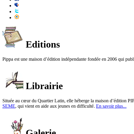
Editions
Pippa est une maison d’édition indépendante fondée en 2006 qui publ
Librairie
Située au cœur du Quartier Latin, elle héberge la maison d’édition PIP
SEME
, qui vient en aide aux jeunes en difficulté.
En savoir plus...
Galerie