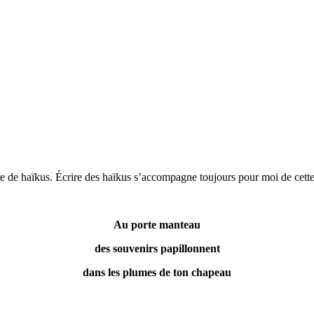
ture de haïkus. Écrire des haïkus s’accompagne toujours pour moi de cett
Au porte manteau
des souvenirs papillonnent
dans les plumes de ton chapeau