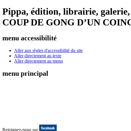
Pippa, édition, librairie, galer
COUP DE GONG D’UN COIN
menu accessibilité
Aller aux règles d'accessibilité du site
Aller directement au texte
Aller directement au menu
menu principal
Rejoignez-nous sur