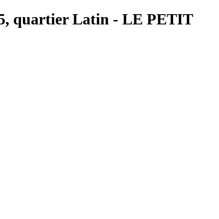
s 5, quartier Latin - LE PETIT