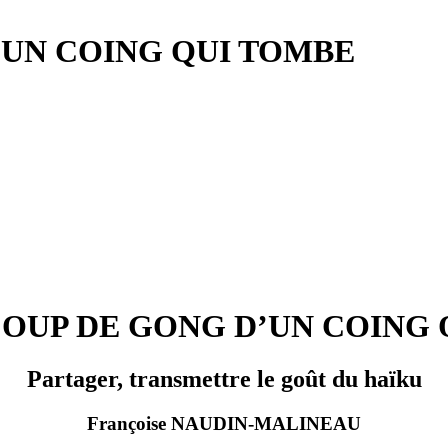
’UN COING QUI TOMBE
COUP DE GONG D’UN COING
Partager, transmettre le goût du haïku
Françoise NAUDIN-MALINEAU