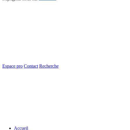
Espace pro
Contact
Recherche
Accueil