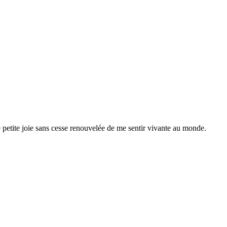
e petite joie sans cesse renouvelée de me sentir vivante au monde.