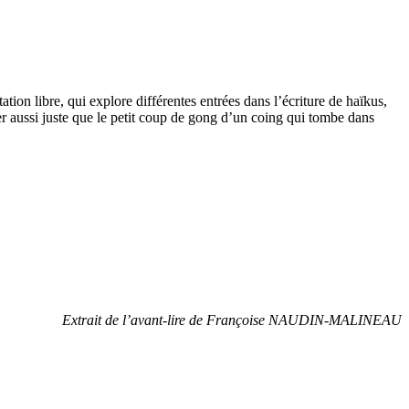
ion libre, qui explore différentes entrées dans l’écriture de haïkus,
mber aussi juste que le petit coup de gong d’un coing qui tombe dans
Extrait de l’avant-lire de Françoise NAUDIN-MALINEAU