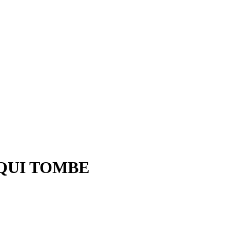
 QUI TOMBE