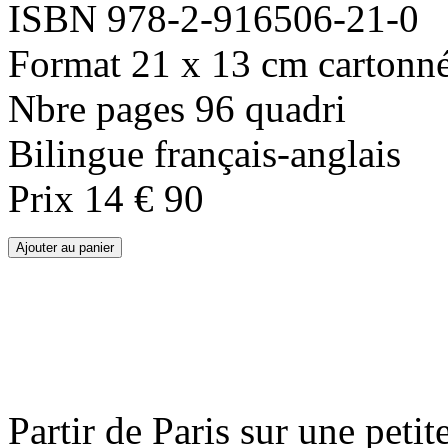
ISBN 978-2-916506-21-0
Format 21 x 13 cm cartonn
Nbre pages 96 quadri
Bilingue français-anglais
Prix 14 € 90
Partir de Paris sur une peti