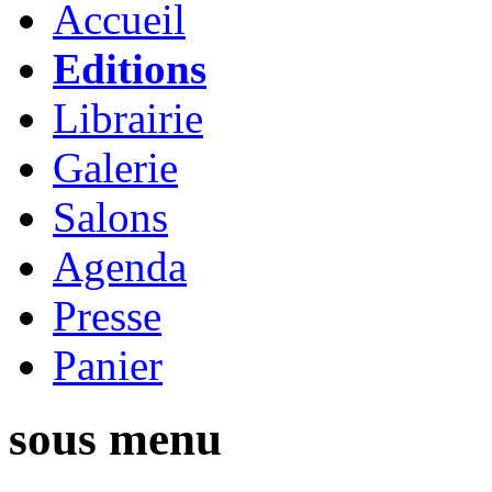
Accueil
Editions
Librairie
Galerie
Salons
Agenda
Presse
Panier
sous menu