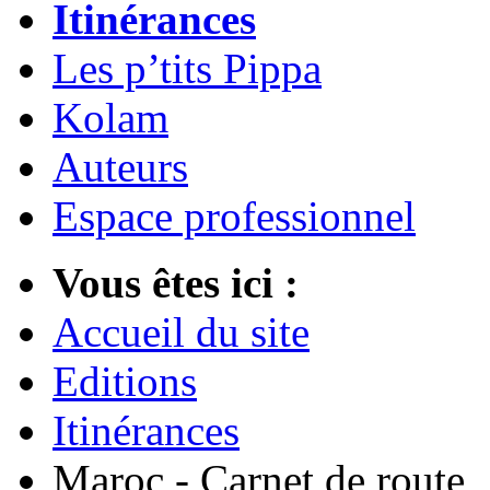
Itinérances
Les p’tits Pippa
Kolam
Auteurs
Espace professionnel
Vous êtes ici :
Accueil du site
Editions
Itinérances
Maroc - Carnet de route