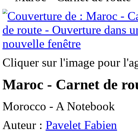
Cliquer sur l'image pour l'a
Maroc - Carnet de ro
Morocco - A Notebook
Auteur :
Pavelet Fabien