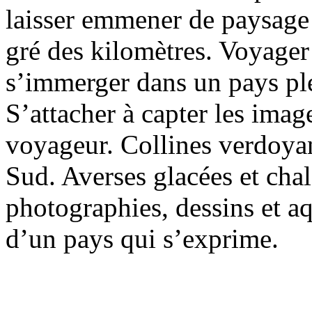
laisser emmener de paysage e
gré des kilomètres. Voyager
s’immerger dans un pays ple
S’attacher à capter les ima
voyageur. Collines verdoyan
Sud. Averses glacées et chal
photographies, dessins et aqu
d’un pays qui s’exprime.