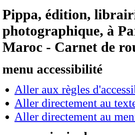
Pippa, édition, librair
photographique, à Par
Maroc - Carnet de ro
menu accessibilité
Aller aux règles d'accessib
Aller directement au text
Aller directement au me