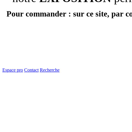
Pour commander : sur ce site, par c
Espace pro
Contact
Recherche