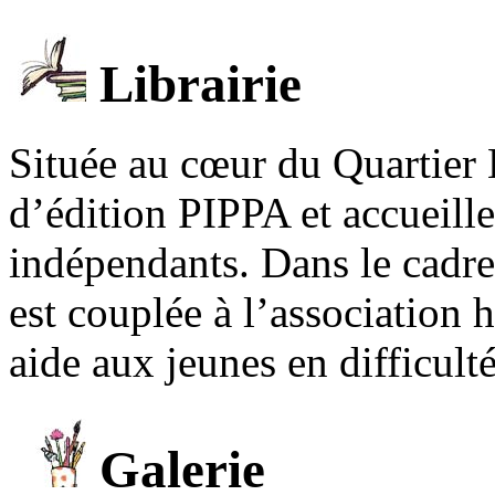
Librairie
Située au cœur du Quartier 
d’édition PIPPA et accueill
indépendants. Dans le cadre 
est couplée à l’association
aide aux jeunes en difficult
Galerie