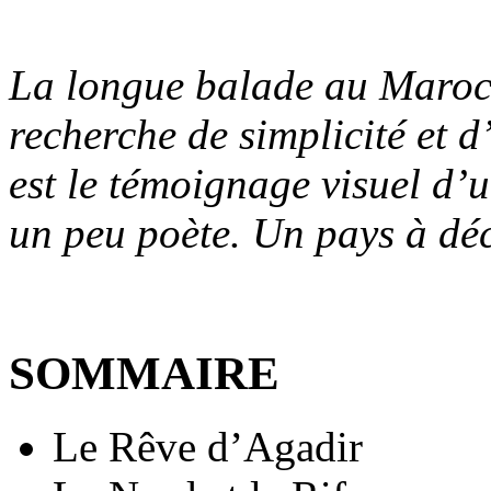
La longue balade au Maroc 
recherche de simplicité et d
est le témoignage visuel d’u
un peu poète. Un pays à dé
SOMMAIRE
Le Rêve d’Agadir