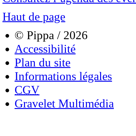
Haut de page
© Pippa / 2026
Accessibilité
Plan du site
Informations légales
CGV
Gravelet Multimédia