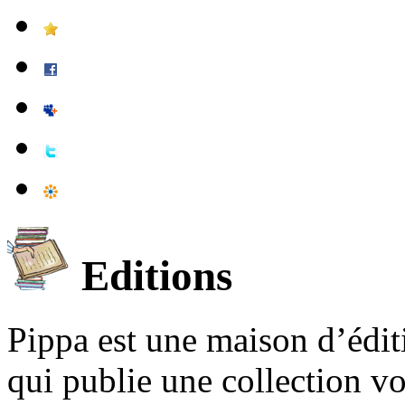
Editions
Pippa est une maison d’édi
qui publie une collection v