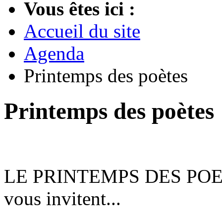
Vous êtes ici :
Accueil du site
Agenda
Printemps des poètes
Printemps des poètes
LE PRINTEMPS DES POET
vous invitent...