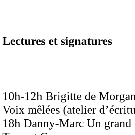
Lectures et signatures
10h-12h Brigitte de Morgan
Voix mêlées (atelier d’écrit
18h Danny-Marc Un grand ve