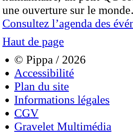
une ouverture sur le mond
Consultez l’agenda des évé
Haut de page
© Pippa / 2026
Accessibilité
Plan du site
Informations légales
CGV
Gravelet Multimédia