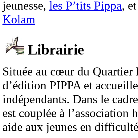
jeunesse,
les P’tits Pippa
, e
Kolam
Librairie
Située au cœur du Quartier 
d’édition PIPPA et accueill
indépendants. Dans le cadre 
est couplée à l’association
aide aux jeunes en difficult