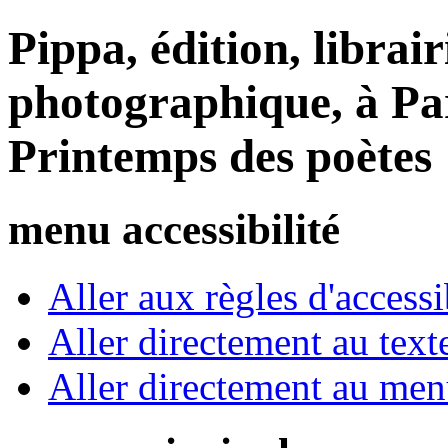
Pippa, édition, librair
photographique, à Par
Printemps des poètes
menu accessibilité
Aller aux règles d'accessib
Aller directement au text
Aller directement au me