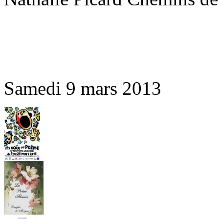
Samedi 9 mars 2013