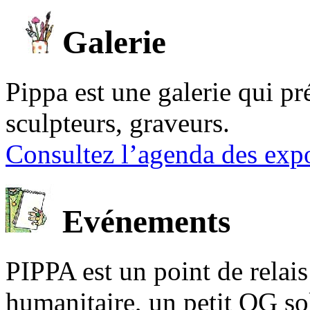
Galerie
Pippa est une galerie qui pré
sculpteurs, graveurs.
Consultez l’agenda des expo
Evénements
PIPPA est un point de relais l
humanitaire, un petit QG sol