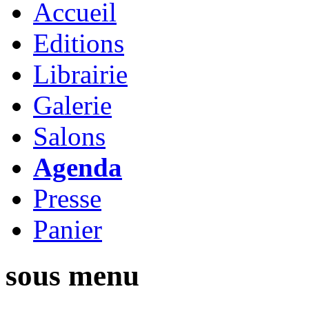
Accueil
Editions
Librairie
Galerie
Salons
Agenda
Presse
Panier
sous menu