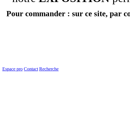
Pour commander : sur ce site, par c
Espace pro
Contact
Recherche