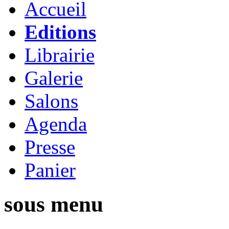
Accueil
Editions
Librairie
Galerie
Salons
Agenda
Presse
Panier
sous menu