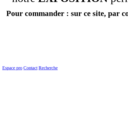
Pour commander : sur ce site, par c
Espace pro
Contact
Recherche