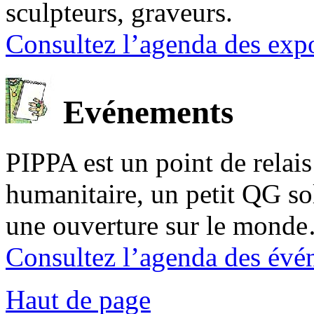
sculpteurs, graveurs.
Consultez l’agenda des expo
Evénements
PIPPA est un point de relais l
humanitaire, un petit QG sol
une ouverture sur le mond
Consultez l’agenda des évé
Haut de page