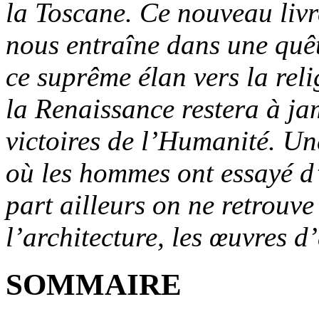
la Toscane. Ce nouveau livr
nous entraîne dans une quêt
ce suprême élan vers la reli
la Renaissance restera à j
victoires de l’Humanité. U
où les hommes ont essayé d’
part ailleurs on ne retrouv
l’architecture, les œuvres d
SOMMAIRE