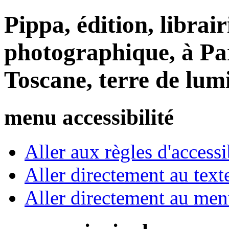
Pippa, édition, librair
photographique, à Par
Toscane, terre de lum
menu accessibilité
Aller aux règles d'accessib
Aller directement au text
Aller directement au me