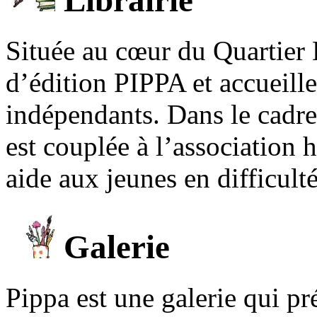
Librairie
Située au cœur du Quartier 
d’édition PIPPA et accueill
indépendants. Dans le cadre 
est couplée à l’association
aide aux jeunes en difficult
Galerie
Pippa est une galerie qui pré