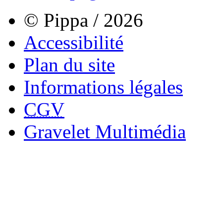
© Pippa / 2026
Accessibilité
Plan du site
Informations légales
CGV
Gravelet Multimédia