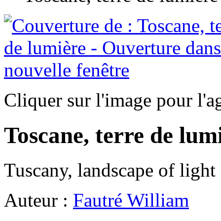
Cliquer sur l'image pour l'a
Toscane, terre de lum
Tuscany, landscape of light
Auteur :
Fautré William