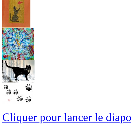
Cliquer pour lancer le diap