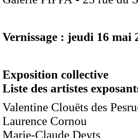
Vernissage : jeudi 16 mai
Exposition collective
Liste des artistes exposant
Valentine Clouëts des Pesr
Laurence Cornou
Marie-Claude Deyts