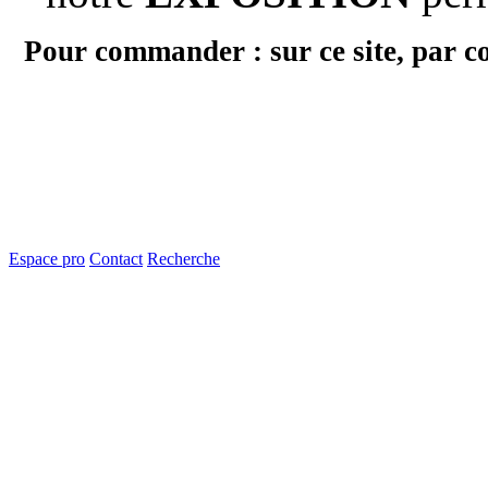
Pour commander : sur ce site, par c
Espace pro
Contact
Recherche