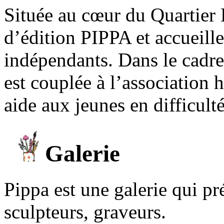
Située au cœur du Quartier 
d’édition PIPPA et accueill
indépendants. Dans le cadre 
est couplée à l’association
aide aux jeunes en difficult
Galerie
Pippa est une galerie qui pré
sculpteurs, graveurs.