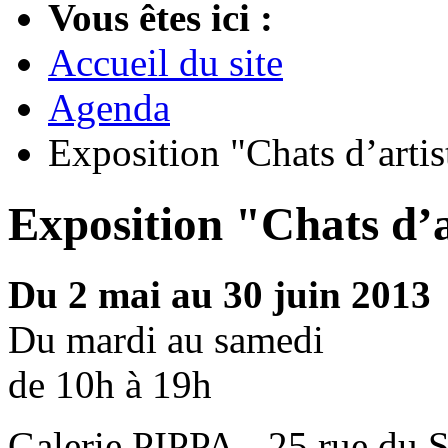
Vous êtes ici :
Accueil du site
Agenda
Exposition "Chats d’artis
Exposition "Chats d’a
Du 2 mai au 30 juin 2013
Du mardi au samedi
de 10h à 19h
Galerie PIPPA - 25 rue du 