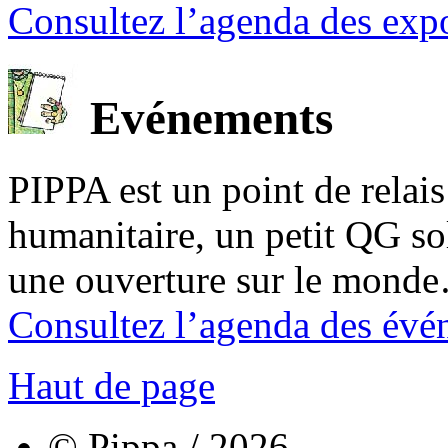
Consultez l’agenda des expo
Evénements
PIPPA est un point de relais l
humanitaire, un petit QG sol
une ouverture sur le mond
Consultez l’agenda des évé
Haut de page
© Pippa / 2026