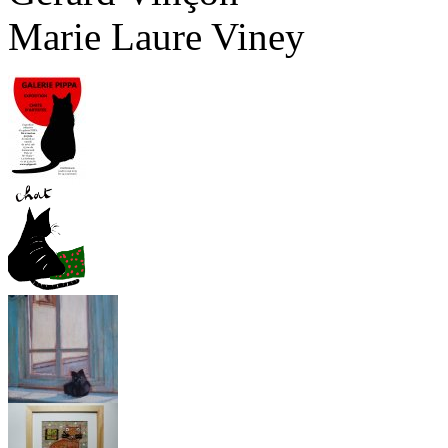
Marie Laure Viney