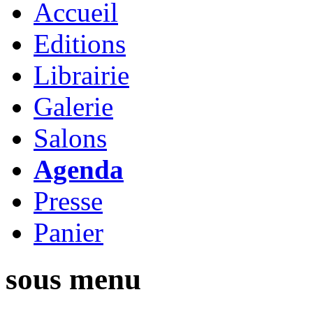
Accueil
Editions
Librairie
Galerie
Salons
Agenda
Presse
Panier
sous menu