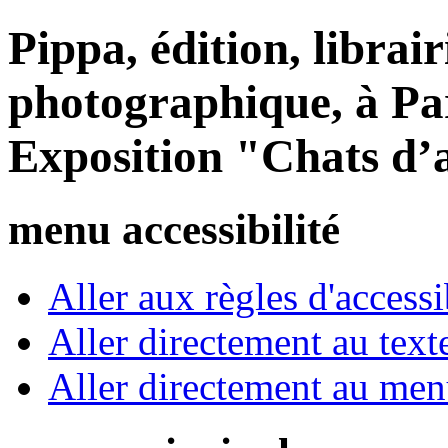
Pippa, édition, librair
photographique, à Par
Exposition "Chats d’a
menu accessibilité
Aller aux règles d'accessib
Aller directement au text
Aller directement au me