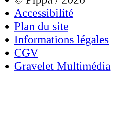
Accessibilité
Plan du site
Informations légales
CGV
Gravelet Multimédia