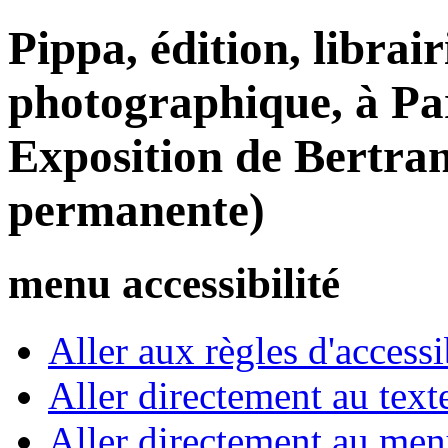
Pippa, édition, librair
photographique, à Par
Exposition de Bertran
permanente)
menu accessibilité
Aller aux règles d'accessib
Aller directement au text
Aller directement au me