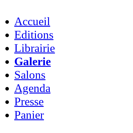
Accueil
Editions
Librairie
Galerie
Salons
Agenda
Presse
Panier