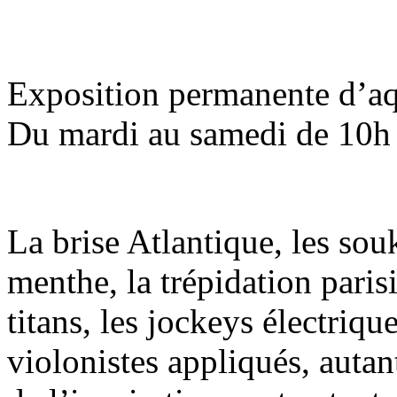
Exposition permanente d’a
Du mardi au samedi de 10h
La brise Atlantique, les souk
menthe, la trépidation parisi
titans, les jockeys électrique
violonistes appliqués, autan