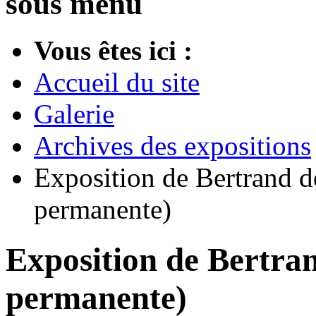
sous menu
Vous êtes ici :
Accueil du site
Galerie
Archives des expositions
Exposition de Bertrand d
permanente)
Exposition de Bertran
permanente)