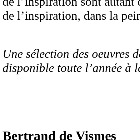
de l’inspiration sont autant 
de l’inspiration, dans la pe
Une sélection des oeuvres d
disponible toute l’année à 
Bertrand de Vismes