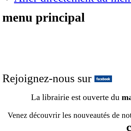
menu principal
Rejoignez-nous sur
La librairie est ouverte du
ma
Venez découvrir les nouveautés de no