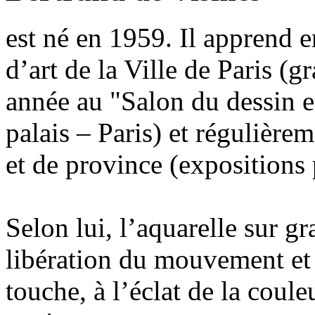
est né en 1959. Il apprend e
d’art de la Ville de Paris (g
année au "Salon du dessin et
palais – Paris) et régulière
et de province (expositions 
Selon lui, l’aquarelle sur gr
libération du mouvement et d
touche, à l’éclat de la coule