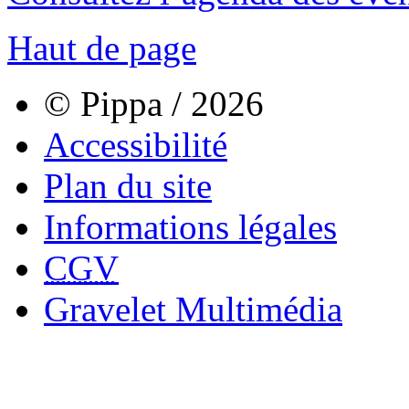
Haut de page
© Pippa / 2026
Accessibilité
Plan du site
Informations légales
CGV
Gravelet Multimédia