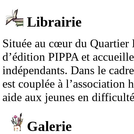
Librairie
Située au cœur du Quartier 
d’édition PIPPA et accueill
indépendants. Dans le cadre 
est couplée à l’association
aide aux jeunes en difficult
Galerie