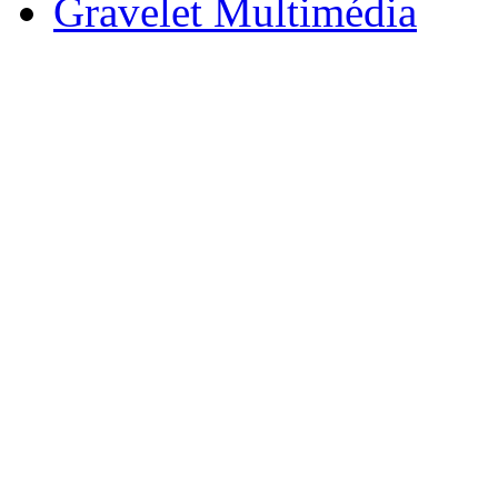
Gravelet Multimédia