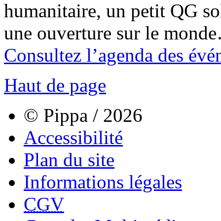
humanitaire, un petit QG sol
une ouverture sur le mond
Consultez l’agenda des évé
Haut de page
© Pippa / 2026
Accessibilité
Plan du site
Informations légales
CGV