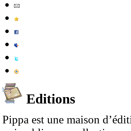
Editions
Pippa est une maison d’édi