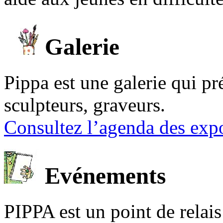
Galerie
Pippa est une galerie qui pré
sculpteurs, graveurs.
Consultez l’agenda des expo
Evénements
PIPPA est un point de relais l