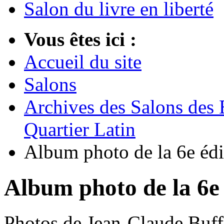
Salon du livre en liberté
Vous êtes ici :
Accueil du site
Salons
Archives des Salons des 
Quartier Latin
Album photo de la 6e édi
Album photo de la 6e 
Photos de Jean-Claude Buff