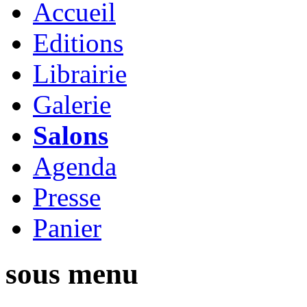
Accueil
Editions
Librairie
Galerie
Salons
Agenda
Presse
Panier
sous menu