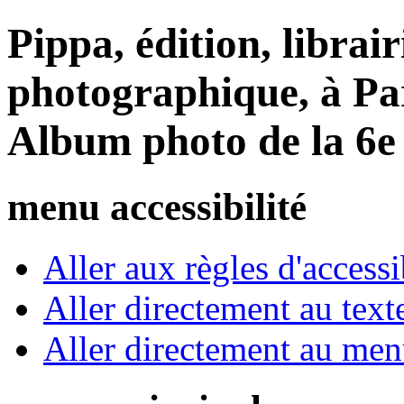
Pippa, édition, librair
photographique, à Par
Album photo de la 6e 
menu accessibilité
Aller aux règles d'accessib
Aller directement au text
Aller directement au me