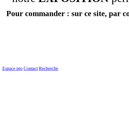
Pour commander : sur ce site, par c
Espace pro
Contact
Recherche