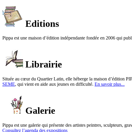
Editions
Pippa est une maison d’édition indépendante fondée en 2006 qui publ
Librairie
Située au cœur du Quartier Latin, elle héberge la maison d’édition PIP
SEME
, qui vient en aide aux jeunes en difficulté.
En savoir plus...
Galerie
Pippa est une galerie qui présente des artistes peintres, sculpteurs, gra
Consultez l’agenda des expositions