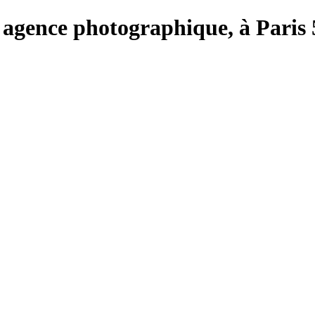
e, agence photographique, à Paris 