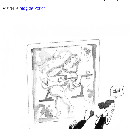
Visiter le
blog de Pouch