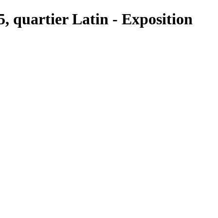
5, quartier Latin - Exposition