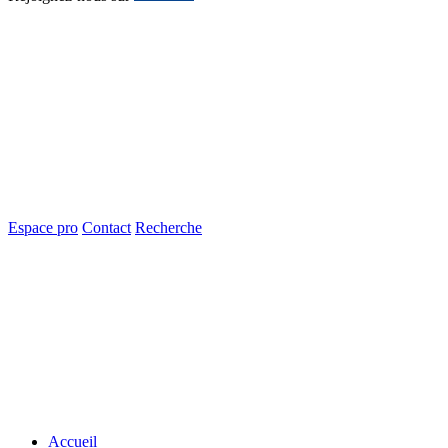
Espace pro
Contact
Recherche
Accueil