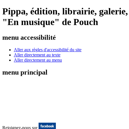
Pippa, édition, librairie, galeri
"En musique" de Pouch
menu accessibilité
Aller aux règles d'accessibilité du site
Aller directement au texte
Aller directement au menu
menu principal
Rejoignez-nous sur