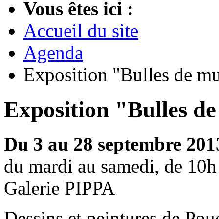
Vous êtes ici :
Accueil du site
Agenda
Exposition "Bulles de m
Exposition "Bulles d
Du 3 au 28 septembre 201
du mardi au samedi, de 10h
Galerie PIPPA
Dessins et peintures de Pou