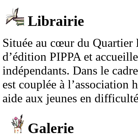
Librairie
Située au cœur du Quartier 
d’édition PIPPA et accueill
indépendants. Dans le cadre 
est couplée à l’association
aide aux jeunes en difficult
Galerie