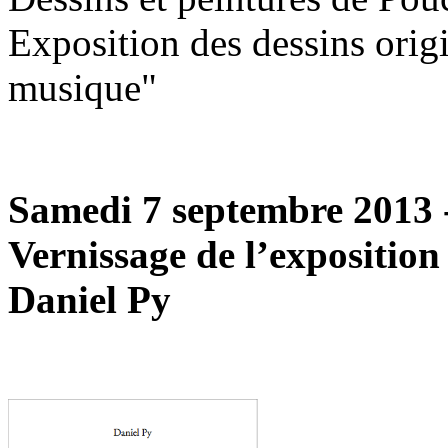
Exposition des dessins orig
musique"
Samedi 7 septembre 2013 
Vernissage de l’exposition
Daniel Py