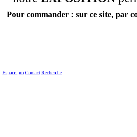
Pour commander : sur ce site, par c
Espace pro
Contact
Recherche