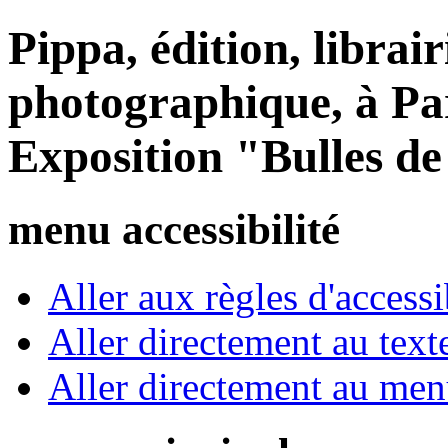
Pippa, édition, librair
photographique, à Par
Exposition "Bulles d
menu accessibilité
Aller aux règles d'accessib
Aller directement au text
Aller directement au me