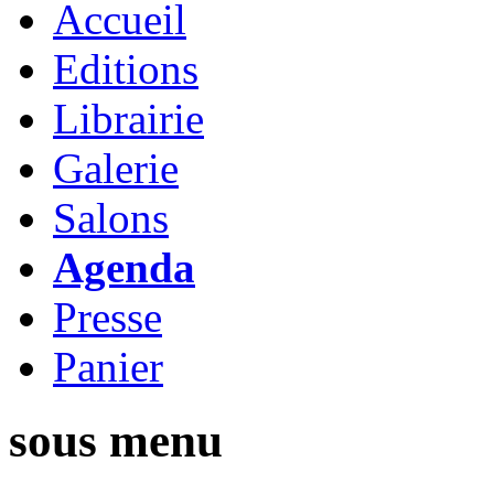
Accueil
Editions
Librairie
Galerie
Salons
Agenda
Presse
Panier
sous menu