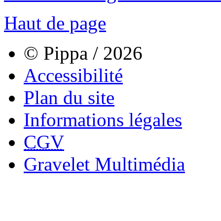
Haut de page
© Pippa / 2026
Accessibilité
Plan du site
Informations légales
CGV
Gravelet Multimédia