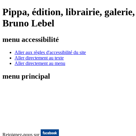
Pippa, édition, librairie, galeri
Bruno Lebel
menu accessibilité
Aller aux règles d'accessibilité du site
Aller directement au texte
Aller directement au menu
menu principal
Rejoignez-nous sur