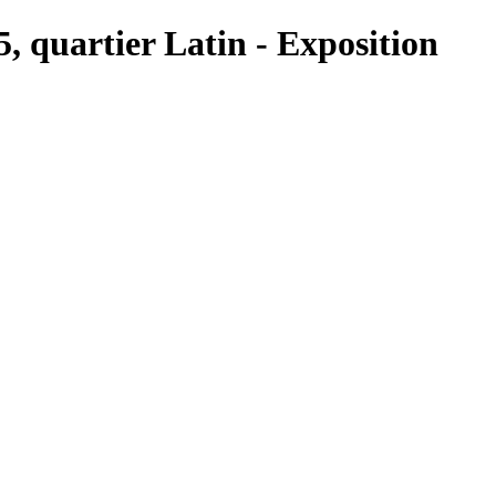
5, quartier Latin - Exposition