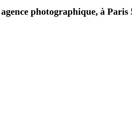
e, agence photographique, à Paris 