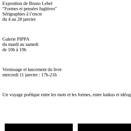
Exposition de Bruno Lebel
"Formes et pensées fugitives"
Sérigraphies à l’encre
du 4 au 28 janvier
Galerie PIPPA
du mardi au samedi
de 10h à 19h
Vernissage et lancement du livre
mercredi 11 janvier : 17h-21h
Un voyage poétique entre les mots et les formes, entre haikus et idé