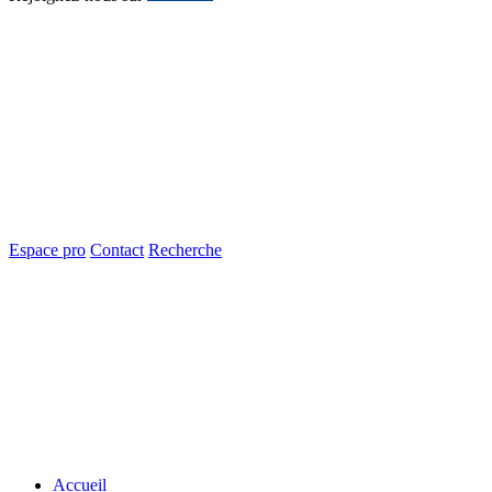
Espace pro
Contact
Recherche
Accueil