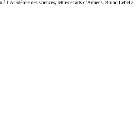
 à l’Académie des sciences, lettres et arts d’Amiens, Bruno Lebel a