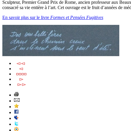
Sculpteur, Premier Grand Prix de Rome, ancien professeur aux Beaux A
consacré sa vie entière à l’art. Cet ouvrage est le fruit d’années de 
En savoir plus sur le livre
Formes et Pensées Fugitives