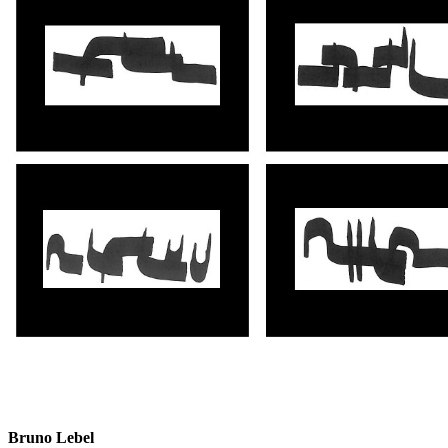
Bruno Lebel