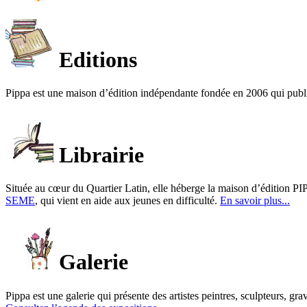
Editions
Pippa est une maison d’édition indépendante fondée en 2006 qui publ
Librairie
Située au cœur du Quartier Latin, elle héberge la maison d’édition PIP
SEME
, qui vient en aide aux jeunes en difficulté.
En savoir plus...
Galerie
Pippa est une galerie qui présente des artistes peintres, sculpteurs, gra