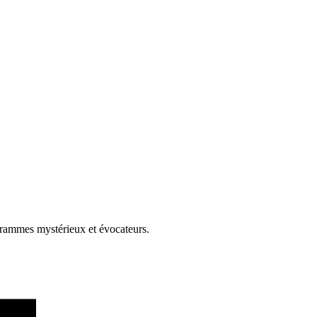
ogrammes mystérieux et évocateurs.