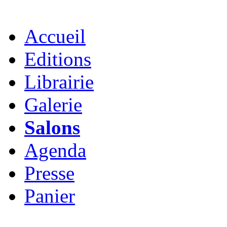
Accueil
Editions
Librairie
Galerie
Salons
Agenda
Presse
Panier