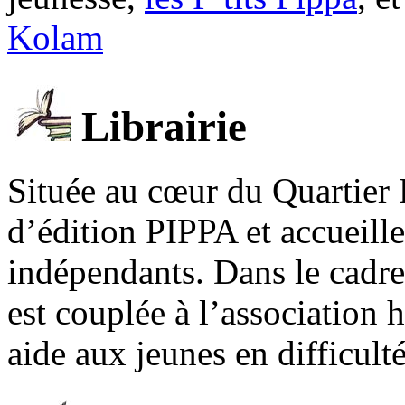
Kolam
Librairie
Située au cœur du Quartier 
d’édition PIPPA et accueill
indépendants. Dans le cadre 
est couplée à l’association
aide aux jeunes en difficult