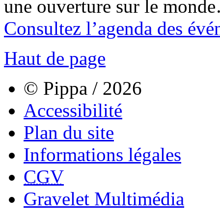
une ouverture sur le mond
Consultez l’agenda des évé
Haut de page
© Pippa / 2026
Accessibilité
Plan du site
Informations légales
CGV
Gravelet Multimédia