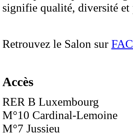
signifie qualité, diversité et
Retrouvez le Salon sur
FA
Accès
RER B Luxembourg
M°10 Cardinal-Lemoine
M°7 Jussieu