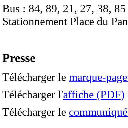
Bus : 84, 89, 21, 27, 38, 85
Stationnement Place du Pant
Presse
Télécharger le
marque-page
Télécharger l'
affiche (PDF)
Télécharger le
communiqué 