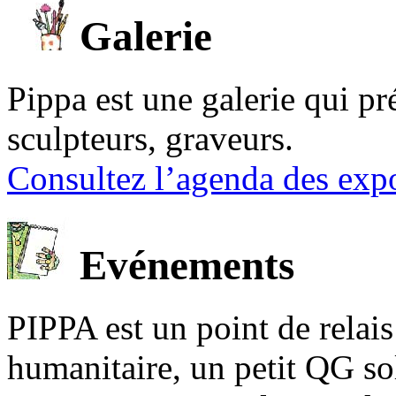
Galerie
Pippa est une galerie qui pré
sculpteurs, graveurs.
Consultez l’agenda des expo
Evénements
PIPPA est un point de relais l
humanitaire, un petit QG sol