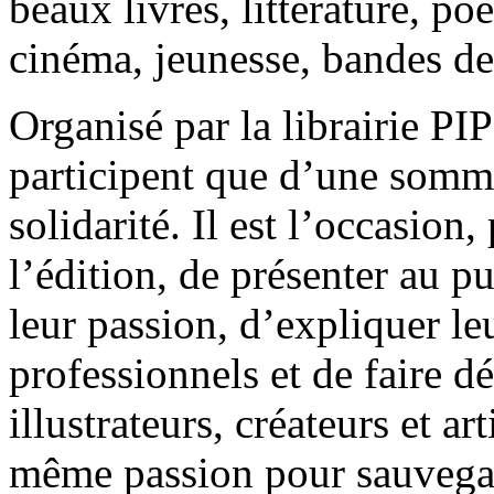
beaux livres, littérature, p
cinéma, jeunesse, bandes d
Organisé par la librairie PI
participent que d’une somm
solidarité. Il est l’occasion
l’édition, de présenter au pu
leur passion, d’expliquer le
professionnels et de faire 
illustrateurs, créateurs et a
même passion pour sauvegar