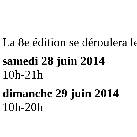
La 8e édition se déroulera l
samedi 28 juin 2014
10h-21h
dimanche 29 juin 2014
10h-20h