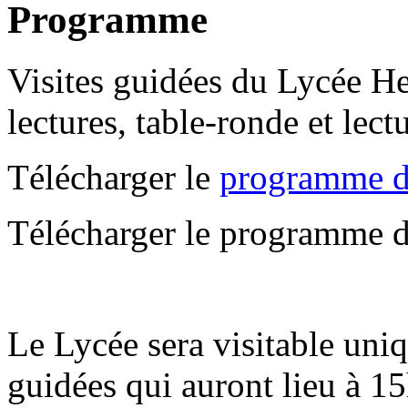
Programme
Visites guidées du Lycée He
lectures, table-ronde et lectu
Télécharger le
programme d
Télécharger le programme de
Le Lycée sera visitable uniq
guidées qui auront lieu à 15