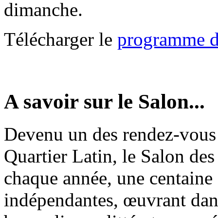
dimanche.
Télécharger le
programme de
A savoir sur le Salon...
Devenu un des rendez-vous 
Quartier Latin, le Salon des
chaque année, une centaine
indépendantes, œuvrant dans