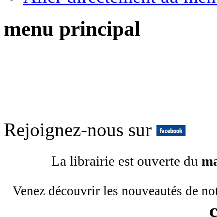
menu principal
Rejoignez-nous sur
La librairie est ouverte du
ma
Venez découvrir les nouveautés de no