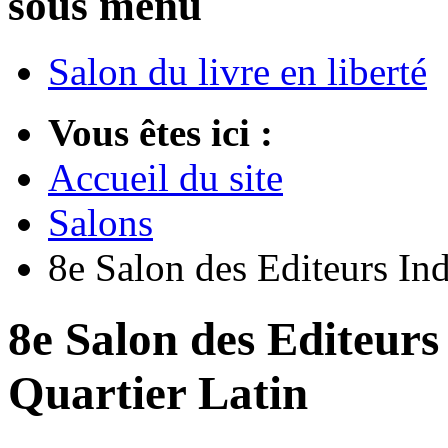
sous menu
Salon du livre en liberté
Vous êtes ici :
Accueil du site
Salons
8e Salon des Editeurs In
8e Salon des Editeur
Quartier Latin