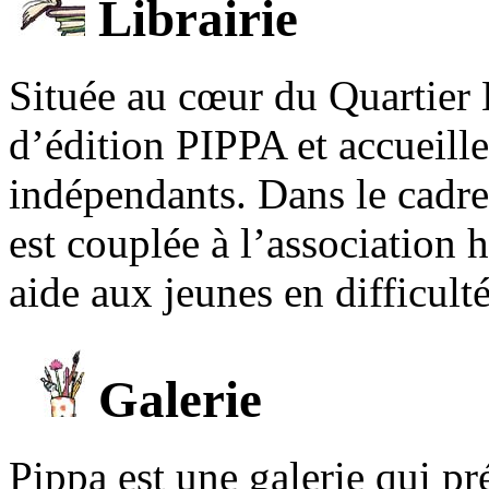
Librairie
Située au cœur du Quartier 
d’édition PIPPA et accueill
indépendants. Dans le cadre 
est couplée à l’association
aide aux jeunes en difficult
Galerie
Pippa est une galerie qui pré