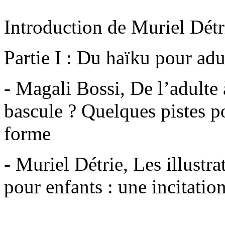
Introduction de Muriel Détr
Partie I : Du haïku pour adu
- Magali Bossi, De l’adulte 
bascule ? Quelques pistes p
forme
- Muriel Détrie, Les illustra
pour enfants : une incitation