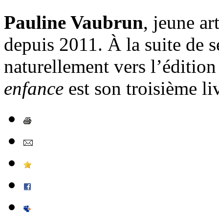
Pauline Vaubrun
, jeune ar
depuis 2011. À la suite de se
naturellement vers l’édition 
enfance
est son troisième liv