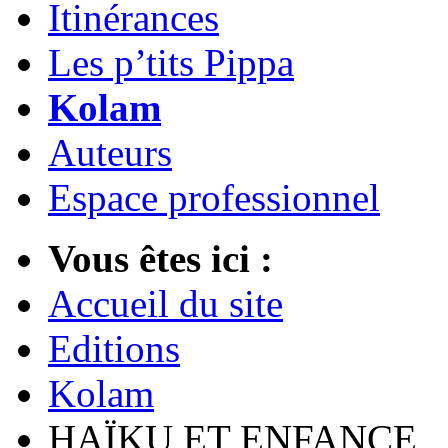
Itinérances
Les p’tits Pippa
Kolam
Auteurs
Espace professionnel
Vous êtes ici :
Accueil du site
Editions
Kolam
HAÏKU ET ENFANCE