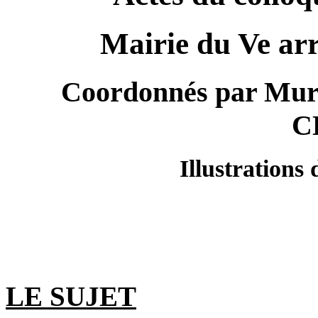
Mairie du Ve ar
Coordonnés par Mur
C
Illustrations
LE SUJET