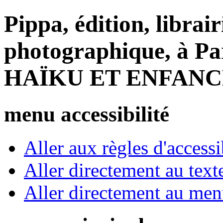
Pippa, édition, librair
photographique, à Par
HAÏKU ET ENFANC
menu accessibilité
Aller aux règles d'accessib
Aller directement au text
Aller directement au me