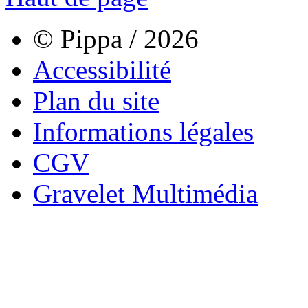
© Pippa / 2026
Accessibilité
Plan du site
Informations légales
CGV
Gravelet Multimédia