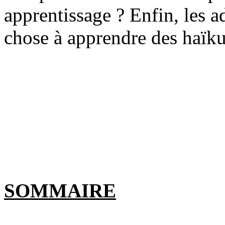
apprentissage ? Enfin, les a
chose à apprendre des haïkus
SOMMAIRE