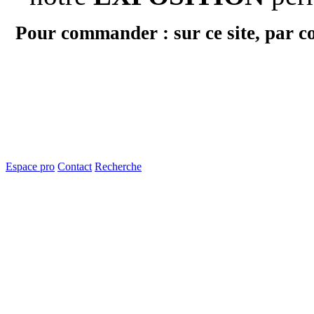
Pour commander : sur ce site, par c
Espace pro
Contact
Recherche