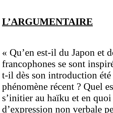
L’ARGUMENTAIRE
« Qu’en est-il du Japon et d
francophones se sont inspir
t-il dès son introduction été
phénomène récent ? Quel est 
s’initier au haïku et en quo
d’expression non verbale pe