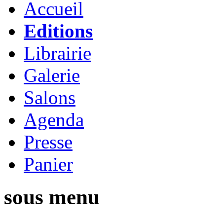
Accueil
Editions
Librairie
Galerie
Salons
Agenda
Presse
Panier
sous menu