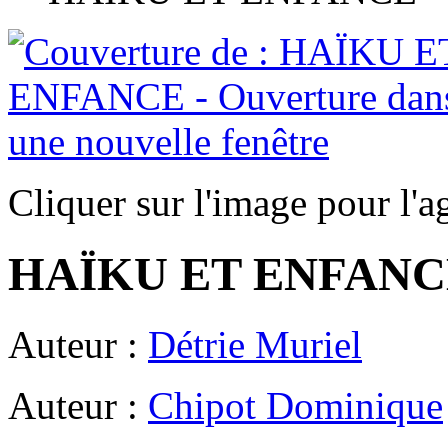
Cliquer sur l'image pour l'a
HAÏKU ET ENFANC
Auteur :
Détrie Muriel
Auteur :
Chipot Dominique