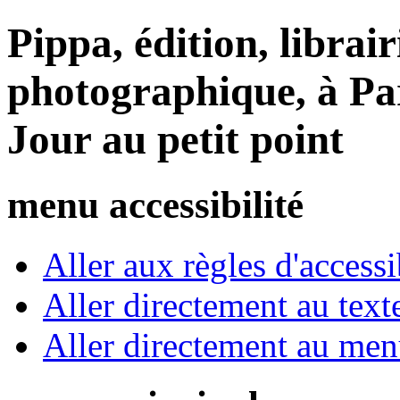
Pippa, édition, librair
photographique, à Par
Jour au petit point
menu accessibilité
Aller aux règles d'accessib
Aller directement au text
Aller directement au me