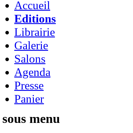
Accueil
Editions
Librairie
Galerie
Salons
Agenda
Presse
Panier
sous menu