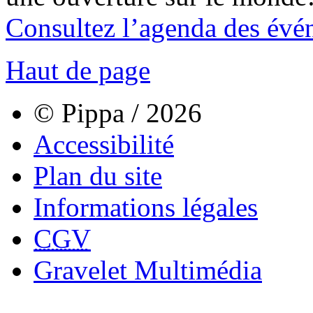
Consultez l’agenda des évé
Haut de page
© Pippa / 2026
Accessibilité
Plan du site
Informations légales
CGV
Gravelet Multimédia