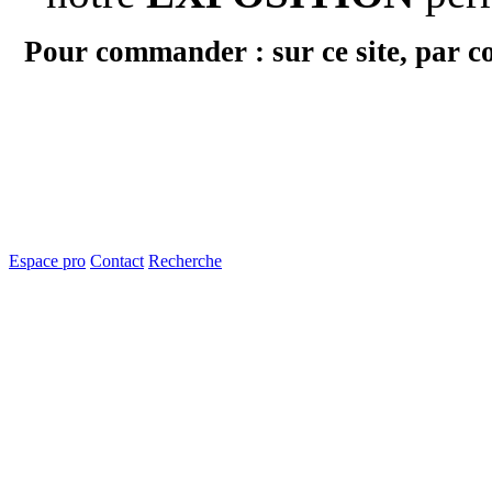
Pour commander : sur ce site, par c
Espace pro
Contact
Recherche