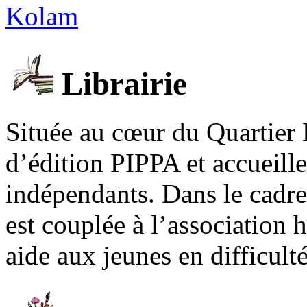
Kolam
Librairie
Située au cœur du Quartier 
d’édition PIPPA et accueill
indépendants. Dans le cadre 
est couplée à l’association
aide aux jeunes en difficult