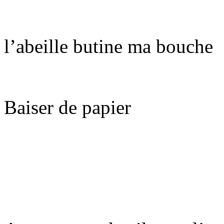
l’abeille butine ma bouche
Baiser de papier