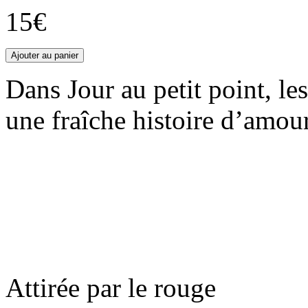
15€
Dans Jour au petit point, les
une fraîche histoire d’amour
Attirée par le rouge