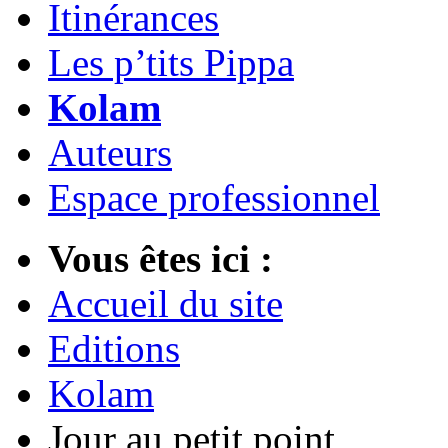
Itinérances
Les p’tits Pippa
Kolam
Auteurs
Espace professionnel
Vous êtes ici :
Accueil du site
Editions
Kolam
Jour au petit point