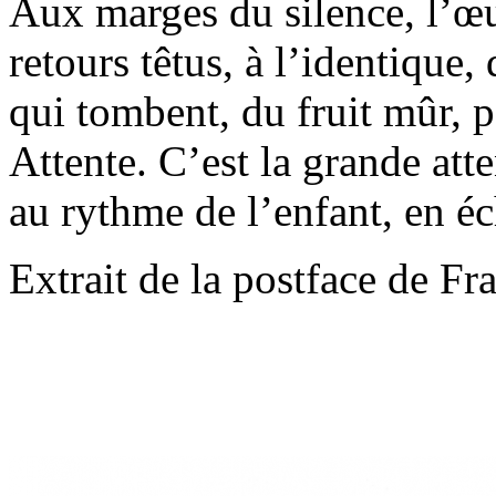
Aux marges du silence, l’œ
retours têtus, à l’identique,
qui tombent, du fruit mûr, p
Attente. C’est la grande atte
au rythme de l’enfant, en éc
Extrait de la postface de Fr