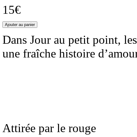
15€
Dans Jour au petit point, les
une fraîche histoire d’amour
Attirée par le rouge