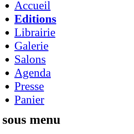
Accueil
Editions
Librairie
Galerie
Salons
Agenda
Presse
Panier
sous menu