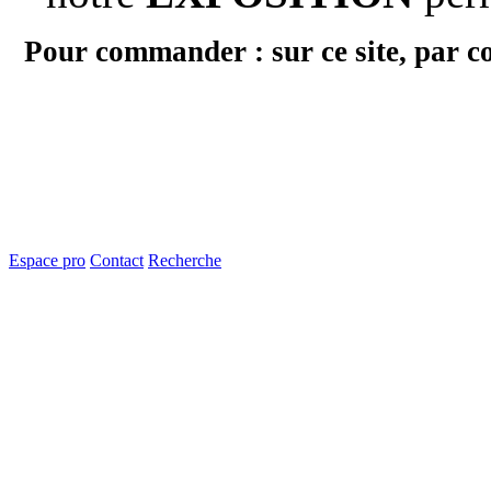
Pour commander : sur ce site, par c
Espace pro
Contact
Recherche