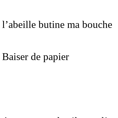
l’abeille butine ma bouche
Baiser de papier