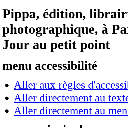
Pippa, édition, librair
photographique, à Par
Jour au petit point
menu accessibilité
Aller aux règles d'accessib
Aller directement au text
Aller directement au me