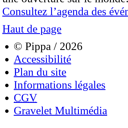
Consultez l’agenda des évé
Haut de page
© Pippa / 2026
Accessibilité
Plan du site
Informations légales
CGV
Gravelet Multimédia