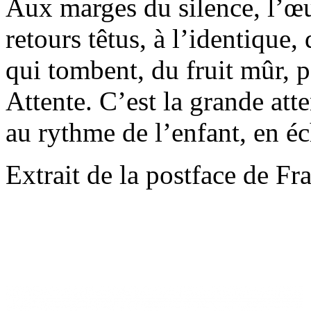
Aux marges du silence, l’œ
retours têtus, à l’identique,
qui tombent, du fruit mûr, p
Attente. C’est la grande atte
au rythme de l’enfant, en éc
Extrait de la postface de Fr