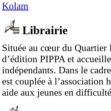
Kolam
Librairie
Située au cœur du Quartier 
d’édition PIPPA et accueill
indépendants. Dans le cadre 
est couplée à l’association
aide aux jeunes en difficult