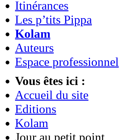
Itinérances
Les p’tits Pippa
Kolam
Auteurs
Espace professionnel
Vous êtes ici :
Accueil du site
Editions
Kolam
Jour au petit point