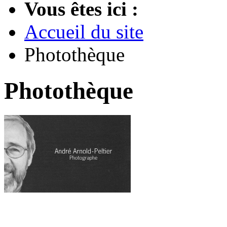
Vous êtes ici :
Accueil du site
Photothèque
Photothèque