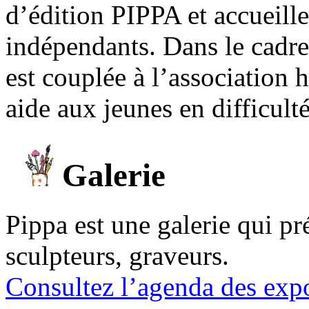
d’édition PIPPA et accueill
indépendants. Dans le cadre 
est couplée à l’association
aide aux jeunes en difficult
Galerie
Pippa est une galerie qui pré
sculpteurs, graveurs.
Consultez l’agenda des expo