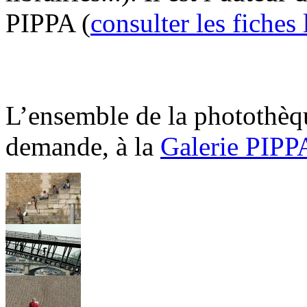
PIPPA (
consulter les fiches 
L’ensemble de la photothèqu
demande, à la
Galerie PIPP