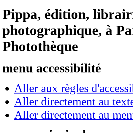
Pippa, édition, librair
photographique, à Par
Photothèque
menu accessibilité
Aller aux règles d'accessib
Aller directement au text
Aller directement au me