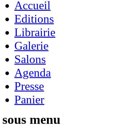
Accueil
Editions
Librairie
Galerie
Salons
Agenda
Presse
Panier
sous menu