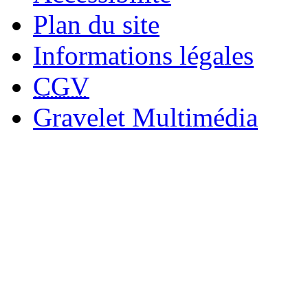
Plan du site
Informations légales
CGV
Gravelet Multimédia