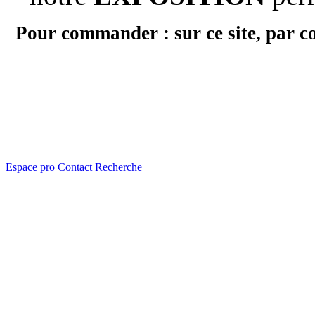
Pour commander : sur ce site, par c
Espace pro
Contact
Recherche