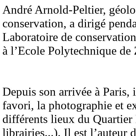
André Arnold-Peltier, géolo
conservation, a dirigé pend
Laboratoire de conservatio
à l’Ecole Polytechnique de 
Depuis son arrivée à Paris, 
favori, la photographie et 
différents lieux du Quartier 
librairies...). Il est l’auteu