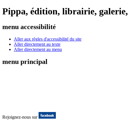
Pippa, édition, librairie, galeri
menu accessibilité
Aller aux règles d'accessibilité du site
Aller directement au texte
Aller directement au menu
menu principal
Rejoignez-nous sur