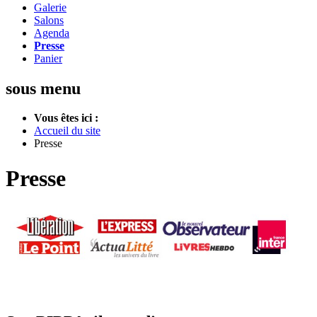
Galerie
Salons
Agenda
Presse
Panier
sous menu
Vous êtes ici :
Accueil du site
Presse
Presse