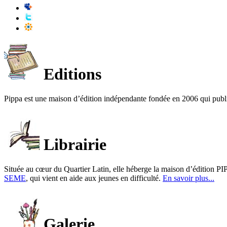
Editions
Pippa est une maison d’édition indépendante fondée en 2006 qui publ
Librairie
Située au cœur du Quartier Latin, elle héberge la maison d’édition PIP
SEME
, qui vient en aide aux jeunes en difficulté.
En savoir plus...
Galerie