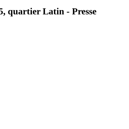
5, quartier Latin - Presse