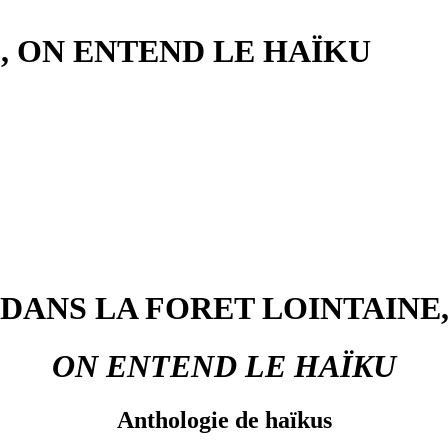
, ON ENTEND LE HAÏKU
DANS LA FORET LOINTAINE
ON ENTEND LE HAÏKU
Anthologie de haïkus