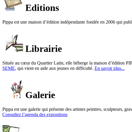
Editions
Pippa est une maison d’édition indépendante fondée en 2006 qui publ
Librairie
Située au cœur du Quartier Latin, elle héberge la maison d’édition PIP
SEME
, qui vient en aide aux jeunes en difficulté.
En savoir plus...
Galerie
Pippa est une galerie qui présente des artistes peintres, sculpteurs, gra
Consultez l’agenda des expositions