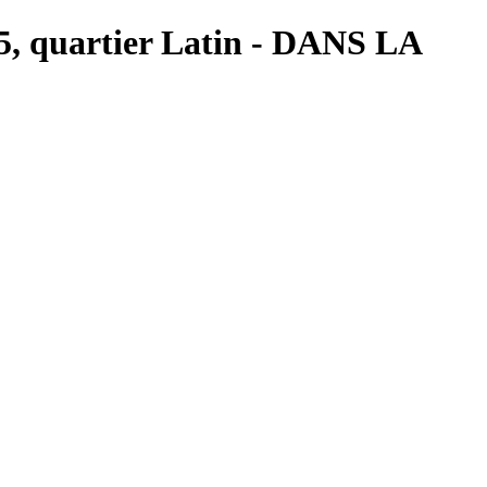
s 5, quartier Latin - DANS LA