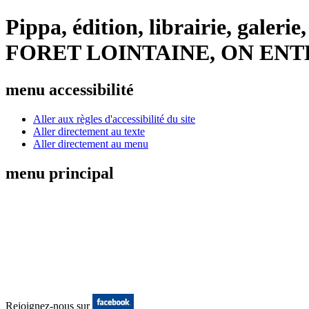
Pippa, édition, librairie, galer
FORET LOINTAINE, ON ENT
menu accessibilité
Aller aux règles d'accessibilité du site
Aller directement au texte
Aller directement au menu
menu principal
Rejoignez-nous sur