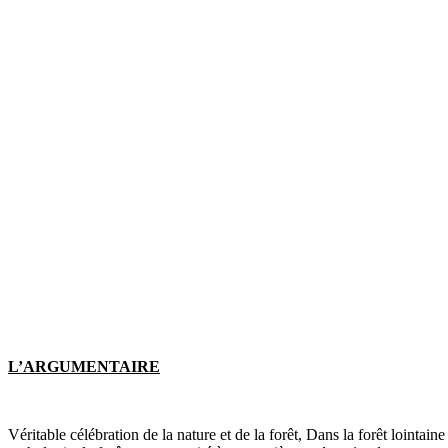
L’ARGUMENTAIRE
Véritable célébration de la nature et de la forêt, Dans la forêt lointa