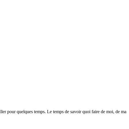
aller pour quelques temps. Le temps de savoir quoi faire de moi, de ma