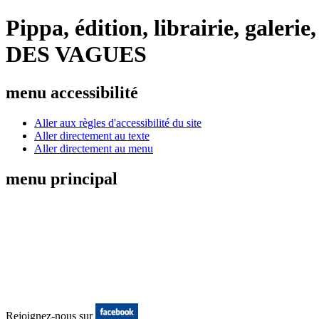
Pippa, édition, librairie, galer
DES VAGUES
menu accessibilité
Aller aux règles d'accessibilité du site
Aller directement au texte
Aller directement au menu
menu principal
Rejoignez-nous sur