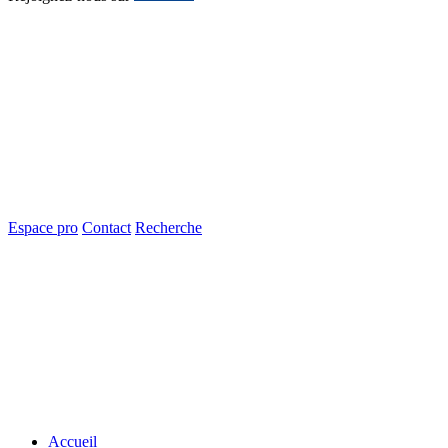
Espace pro
Contact
Recherche
Accueil