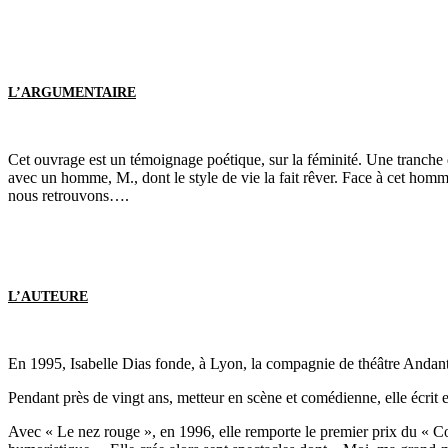
L’ARGUMENTAIRE
Cet ouvrage est un témoignage poétique, sur la féminité. Une tranche d
avec un homme, M., dont le style de vie la fait rêver. Face à cet homm
nous retrouvons….
L’AUTEURE
En 1995, Isabelle Dias fonde, à Lyon, la compagnie de théâtre Andan
Pendant près de vingt ans, metteur en scène et comédienne, elle écrit 
Avec « Le nez rouge », en 1996, elle remporte le premier prix du « 