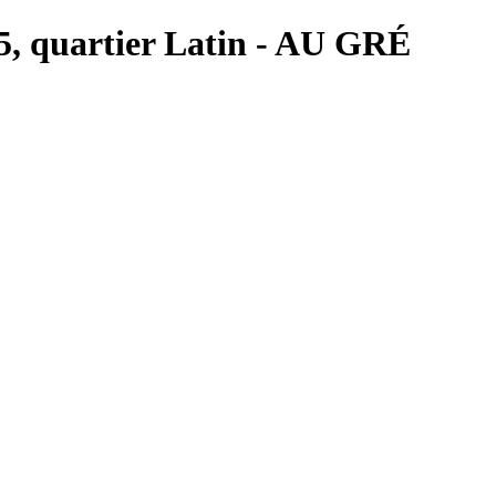
s 5, quartier Latin - AU GRÉ