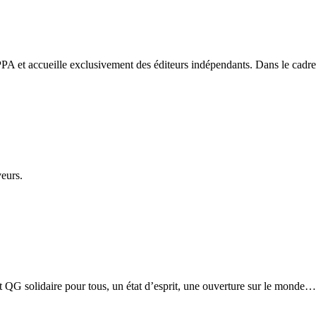
PA et accueille exclusivement des éditeurs indépendants. Dans le cadre d
veurs.
etit QG solidaire pour tous, un état d’esprit, une ouverture sur le monde…