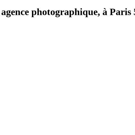
ie, agence photographique, à Pari