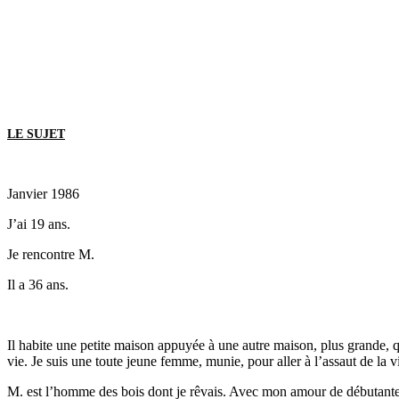
LE SUJET
Janvier 1986
J’ai 19 ans.
Je rencontre M.
Il a 36 ans.
Il habite une petite maison appuyée à une autre maison, plus grande, 
vie. Je suis une toute jeune femme, munie, pour aller à l’assaut de la vi
M. est l’homme des bois dont je rêvais. Avec mon amour de débutante