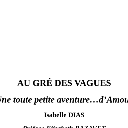
AU GRÉ DES VAGUES
ne toute petite aventure…d’Amo
Isabelle DIAS