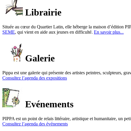
Librairie
Située au cœur du Quartier Latin, elle héberge la maison d’édition PIP
SEME
, qui vient en aide aux jeunes en difficulté.
En savoir plus...
Galerie
Pippa est une galerie qui présente des artistes peintres, sculpteurs, gra
Consultez l’agenda des expositions
Evénements
PIPPA est un point de relais littéraire, artistique et humanitaire, un p
Consultez l’agenda des événements