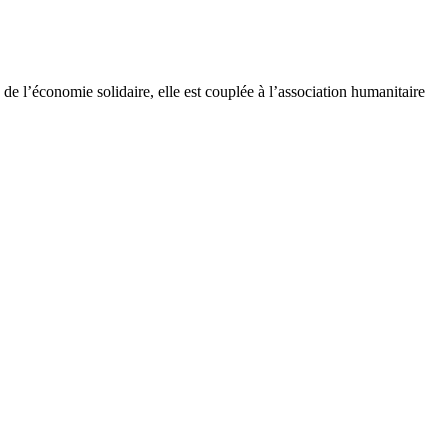
e l’économie solidaire, elle est couplée à l’association humanitaire