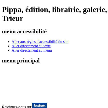
Pippa, édition, librairie, galer
Trieur
menu accessibilité
Aller aux règles d'accessibilité du site
Aller directement au texte
Aller directement au menu
menu principal
Rejoignez-nous sur