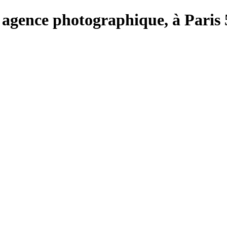
ie, agence photographique, à Paris