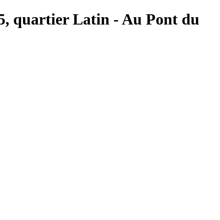
 5, quartier Latin - Au Pont du