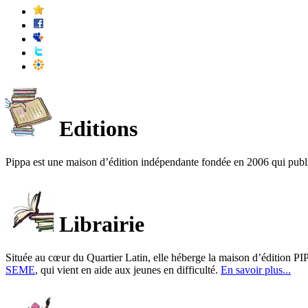
Editions
Pippa est une maison d’édition indépendante fondée en 2006 qui publ
Librairie
Située au cœur du Quartier Latin, elle héberge la maison d’édition PIP
SEME
, qui vient en aide aux jeunes en difficulté.
En savoir plus...