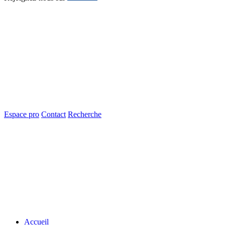
Espace pro
Contact
Recherche
Accueil