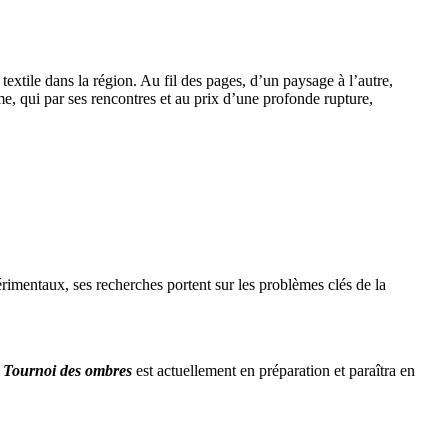
textile dans la région. Au fil des pages, d’un paysage à l’autre,
e, qui par ses rencontres et au prix d’une profonde rupture,
mentaux, ses recherches portent sur les problèmes clés de la
Tournoi des ombres
est actuellement en préparation et paraîtra en