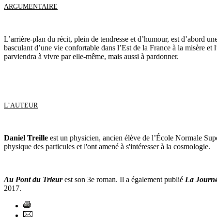
ARGUMENTAIRE
L’arrière-plan du récit, plein de tendresse et d’humour, est d’abord une
basculant d’une vie confortable dans l’Est de la France à la misère et
parviendra à vivre par elle-même, mais aussi à pardonner.
L’AUTEUR
Daniel Treille
est un physicien, ancien élève de l’École Normale Sup
physique des particules et l'ont amené à s'intéresser à la cosmologie.
Au Pont du Trieur
est son 3e roman. Il a également publié
La Journ
2017.