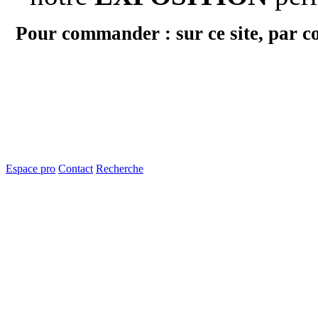
Pour commander : sur ce site, par c
Espace pro
Contact
Recherche