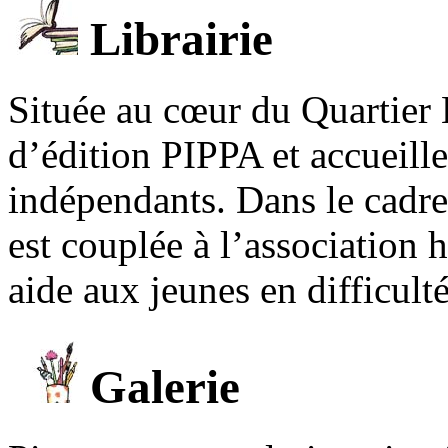
Librairie
Située au cœur du Quartier 
d’édition PIPPA et accueill
indépendants. Dans le cadre 
est couplée à l’association
aide aux jeunes en difficult
Galerie