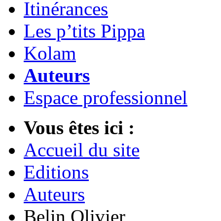
Itinérances
Les p’tits Pippa
Kolam
Auteurs
Espace professionnel
Vous êtes ici :
Accueil du site
Editions
Auteurs
Belin Olivier