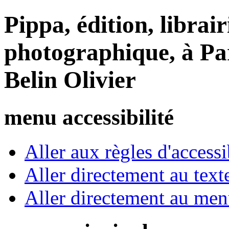
Pippa, édition, librair
photographique, à Par
Belin Olivier
menu accessibilité
Aller aux règles d'accessib
Aller directement au text
Aller directement au me