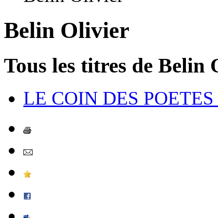
Belin Olivier
Tous les titres de Belin 
LE COIN DES POETES - 