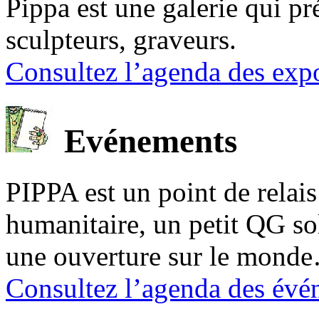
Pippa est une galerie qui pré
sculpteurs, graveurs.
Consultez l’agenda des expo
Evénements
PIPPA est un point de relais l
humanitaire, un petit QG sol
une ouverture sur le mond
Consultez l’agenda des évé