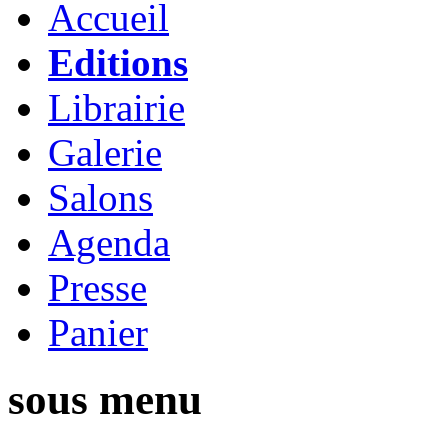
Accueil
Editions
Librairie
Galerie
Salons
Agenda
Presse
Panier
sous menu