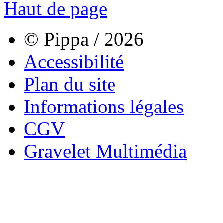
Haut de page
© Pippa / 2026
Accessibilité
Plan du site
Informations légales
CGV
Gravelet Multimédia