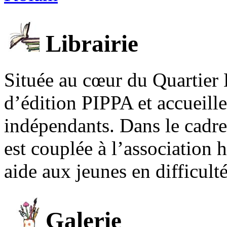
Librairie
Située au cœur du Quartier 
d’édition PIPPA et accueill
indépendants. Dans le cadre 
est couplée à l’association
aide aux jeunes en difficult
Galerie