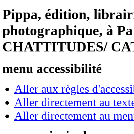
Pippa, édition, librair
photographique, à Par
CHATTITUDES/ CA
menu accessibilité
Aller aux règles d'accessib
Aller directement au text
Aller directement au me