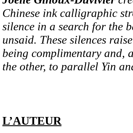
Chinese ink calligraphic str
silence in a search for the 
unsaid. These silences raise
being complimentary and, a
the other, to parallel Yin a
L’AUTEUR