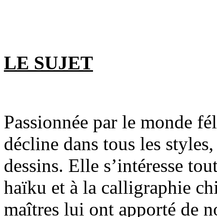
LE SUJET
Passionnée par le monde fé
décline dans tous les styles,
dessins. Elle s’intéresse to
haïku et à la calligraphie c
maîtres lui ont apporté de n