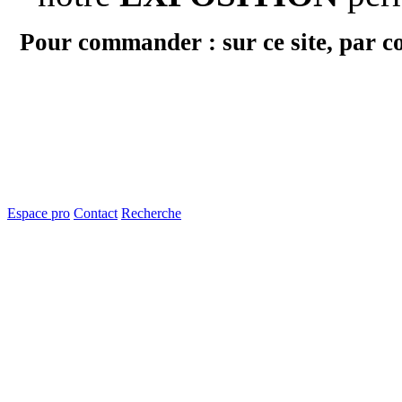
Pour commander : sur ce site, par c
Espace pro
Contact
Recherche