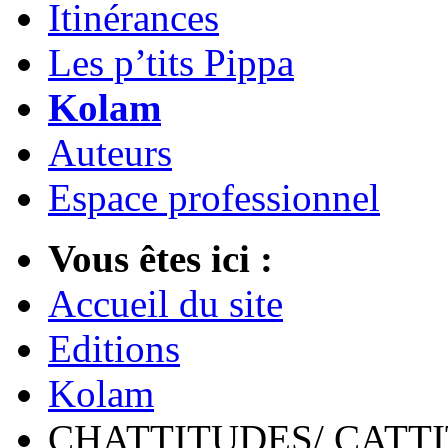
Itinérances
Les p’tits Pippa
Kolam
Auteurs
Espace professionnel
Vous êtes ici :
Accueil du site
Editions
Kolam
CHATTITUDES/ CATT