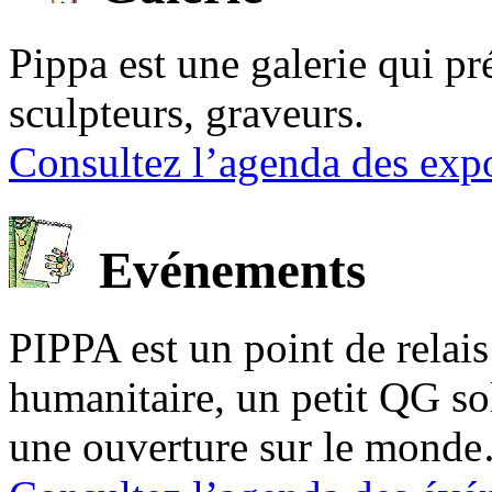
Pippa est une galerie qui pré
sculpteurs, graveurs.
Consultez l’agenda des expo
Evénements
PIPPA est un point de relais l
humanitaire, un petit QG sol
une ouverture sur le mond