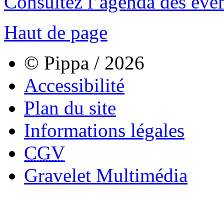
Consultez l’agenda des évé
Haut de page
© Pippa / 2026
Accessibilité
Plan du site
Informations légales
CGV
Gravelet Multimédia