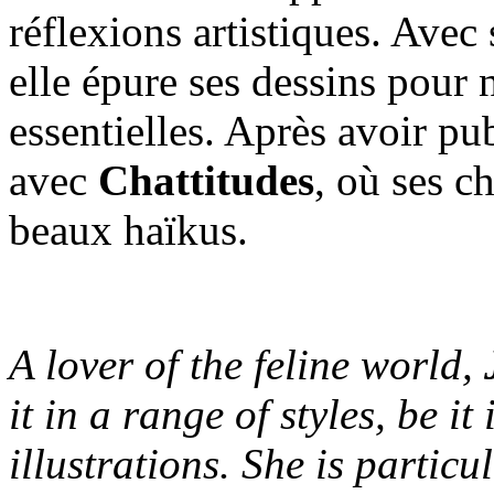
réflexions artistiques. Avec
elle épure ses dessins pour 
essentielles. Après avoir pu
avec
Chattitudes
, où ses c
beaux haïkus.
A lover of the feline world,
it in a range of styles, be it
illustrations. She is particu