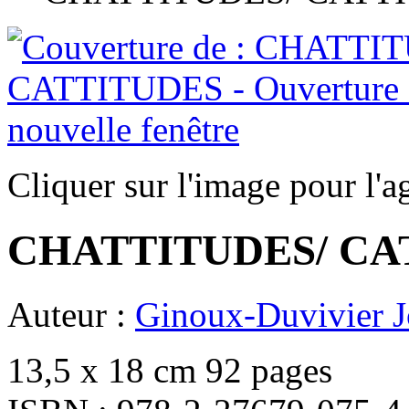
Cliquer sur l'image pour l'a
CHATTITUDES/ CA
Auteur :
Ginoux-Duvivier J
13,5 x 18 cm 92 pages