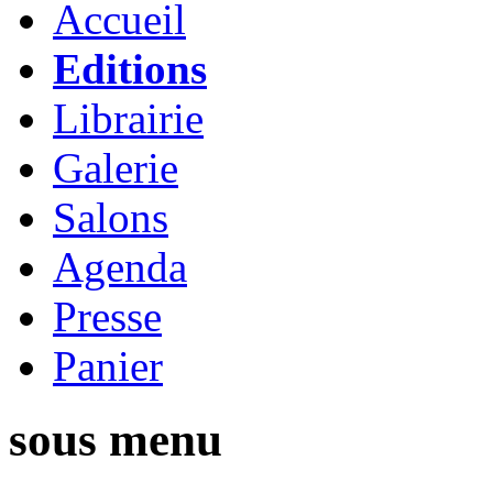
Accueil
Editions
Librairie
Galerie
Salons
Agenda
Presse
Panier
sous menu