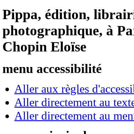
Pippa, édition, librair
photographique, à Par
Chopin Eloïse
menu accessibilité
Aller aux règles d'accessib
Aller directement au text
Aller directement au me