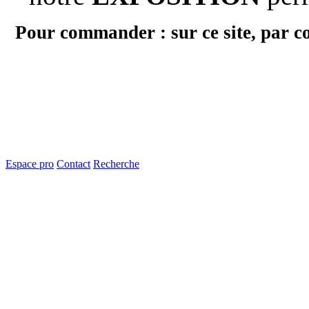
Pour commander : sur ce site, par c
Espace pro
Contact
Recherche