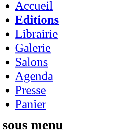
Accueil
Editions
Librairie
Galerie
Salons
Agenda
Presse
Panier
sous menu