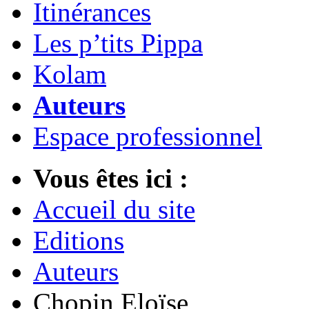
Itinérances
Les p’tits Pippa
Kolam
Auteurs
Espace professionnel
Vous êtes ici :
Accueil du site
Editions
Auteurs
Chopin Eloïse