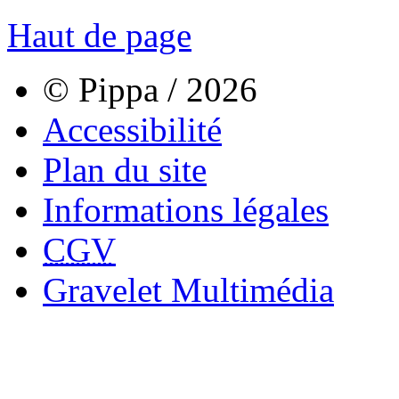
Haut de page
© Pippa / 2026
Accessibilité
Plan du site
Informations légales
CGV
Gravelet Multimédia