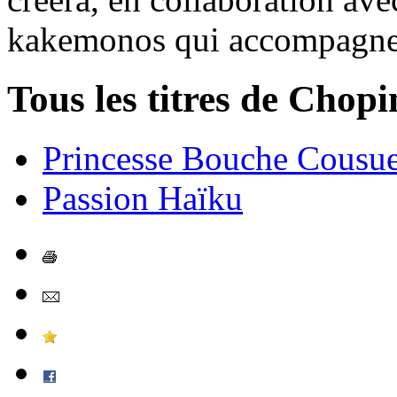
kakemonos qui accompagnent
Tous les titres de Chopi
Princesse Bouche Cousu
Passion Haïku