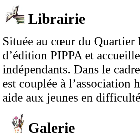
Librairie
Située au cœur du Quartier 
d’édition PIPPA et accueill
indépendants. Dans le cadre 
est couplée à l’association
aide aux jeunes en difficult
Galerie