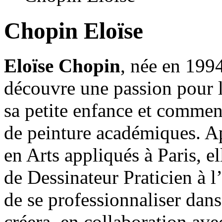
Chopin Eloïse
Eloïse Chopin
, née en 199
découvre une passion pour le
sa petite enfance et commen
de peinture académiques. A
en Arts appliqués à Paris, e
de Dessinateur Praticien à 
de se professionnaliser dans
créera, en collaboration avec