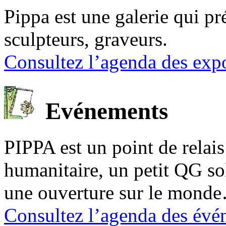
Pippa est une galerie qui pré
sculpteurs, graveurs.
Consultez l’agenda des expo
Evénements
PIPPA est un point de relais l
humanitaire, un petit QG sol
une ouverture sur le mond
Consultez l’agenda des évé