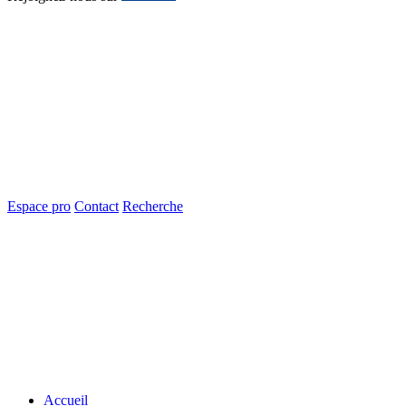
Espace pro
Contact
Recherche
Accueil