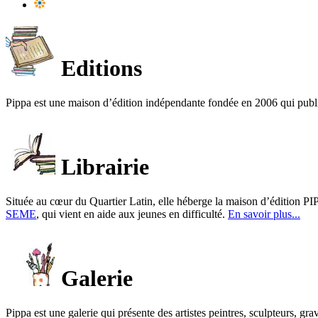
Editions
Pippa est une maison d’édition indépendante fondée en 2006 qui publ
Librairie
Située au cœur du Quartier Latin, elle héberge la maison d’édition PIP
SEME
, qui vient en aide aux jeunes en difficulté.
En savoir plus...
Galerie
Pippa est une galerie qui présente des artistes peintres, sculpteurs, gra