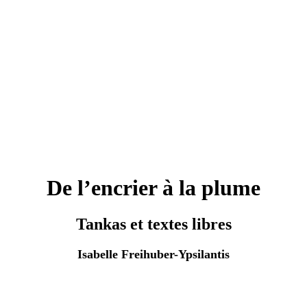
De l’encrier à la plume
Tankas et textes libres
Isabelle Freihuber-Ypsilantis