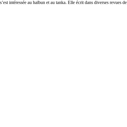
’est intéressée au haïbun et au tanka. Elle écrit dans diverses revues de