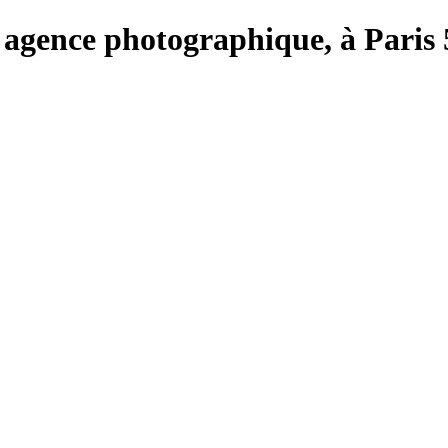
e, agence photographique, à Paris 