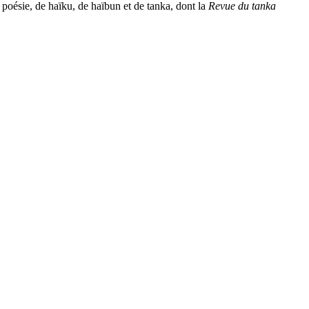
 poésie, de haïku, de haïbun et de tanka, dont la
Revue du tanka