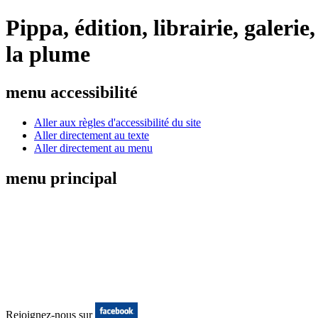
Pippa, édition, librairie, galeri
la plume
menu accessibilité
Aller aux règles d'accessibilité du site
Aller directement au texte
Aller directement au menu
menu principal
Rejoignez-nous sur