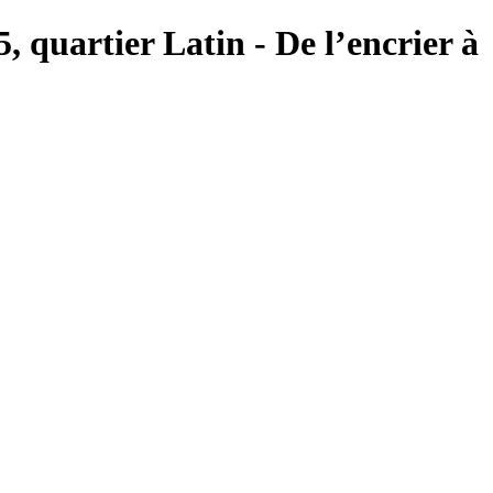
5, quartier Latin - De l’encrier à