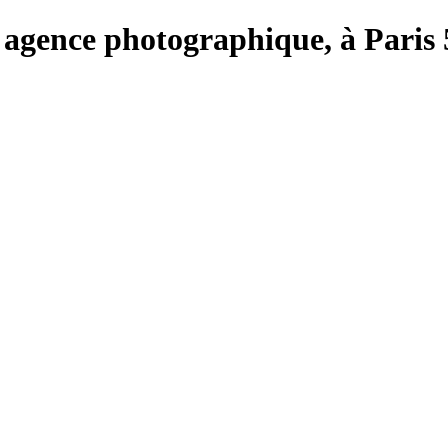
e, agence photographique, à Paris 