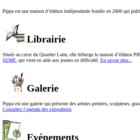
Pippa est une maison d’édition indépendante fondée en 2006 qui publ
Librairie
Située au cœur du Quartier Latin, elle héberge la maison d’édition PIP
SEME
, qui vient en aide aux jeunes en difficulté.
En savoir plus...
Galerie
Pippa est une galerie qui présente des artistes peintres, sculpteurs, gra
Consultez l’agenda des expositions
Evénements