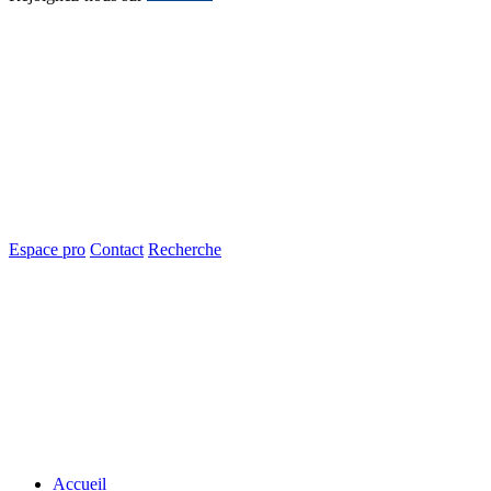
Espace pro
Contact
Recherche
Accueil