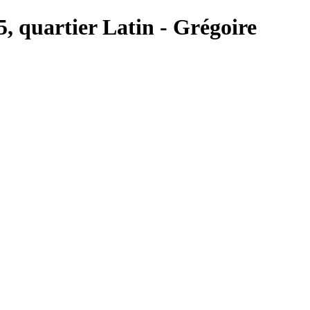
5, quartier Latin - Grégoire