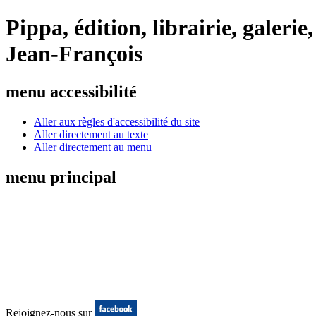
Pippa, édition, librairie, galeri
Jean-François
menu accessibilité
Aller aux règles d'accessibilité du site
Aller directement au texte
Aller directement au menu
menu principal
Rejoignez-nous sur