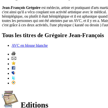
Jean-François Grégoire
est médecin, artiste et pratiquant d'arts mar
c'est ainsi qu'il a vécu couplant son activité artistique avec le médical.
hémiplégique, ou plutôt il était hémiplégique et il est aphasique quand 
toutes les personnes qui ont été atteintes par un AVC, et il y en a. Mais
c'est grâce à ces deux activités, l'une physique ( karaté ou dessin ) l'au
Tous les titres de Grégoire Jean-François
AVC en blouse blanche
Editions