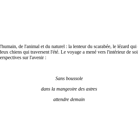
'humain, de l'animal et du naturel : la lenteur du scarabée, le lézard qui
deux chiens qui traversent l'été. Le voyage a mené vers l'intérieur de soi,
spectives sur l'avenir :
Sans boussole
dans la mangeoire des astres
attendre demain