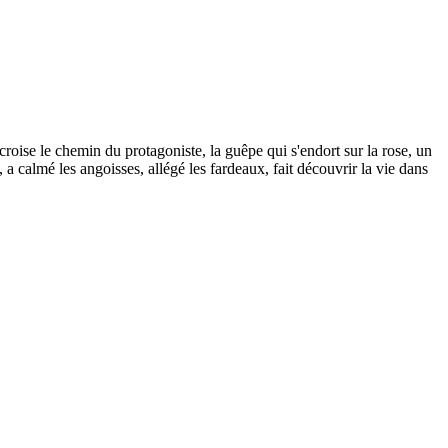
 croise le chemin du protagoniste, la guêpe qui s'endort sur la rose, un
 a calmé les angoisses, allégé les fardeaux, fait découvrir la vie dans