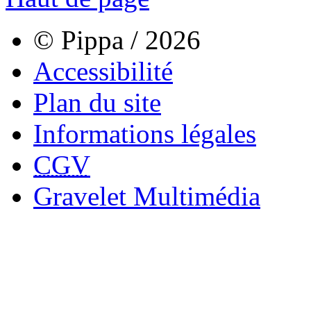
© Pippa / 2026
Accessibilité
Plan du site
Informations légales
CGV
Gravelet Multimédia