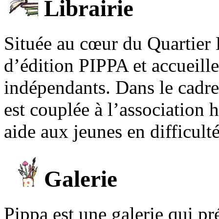
Librairie
Située au cœur du Quartier 
d’édition PIPPA et accueill
indépendants. Dans le cadre 
est couplée à l’association
aide aux jeunes en difficult
Galerie
Pippa est une galerie qui pré