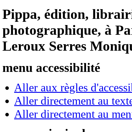
Pippa, édition, librair
photographique, à Par
Leroux Serres Moniq
menu accessibilité
Aller aux règles d'accessib
Aller directement au text
Aller directement au me