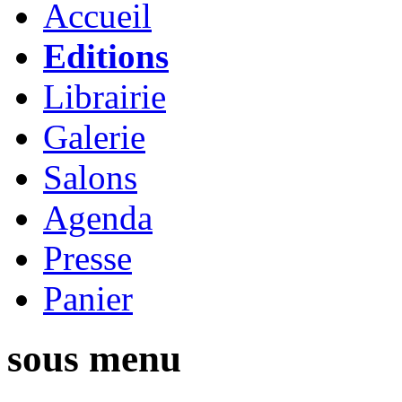
Accueil
Editions
Librairie
Galerie
Salons
Agenda
Presse
Panier
sous menu