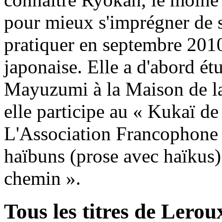
pour mieux s'imprégner de 
pratiquer en septembre 2010 
japonaise. Elle a d'abord é
Mayuzumi à la Maison de la
elle participe au « Kukaï de
L'Association Francophone d
haïbuns (prose avec haïkus) 
chemin ».
Tous les titres de Lero