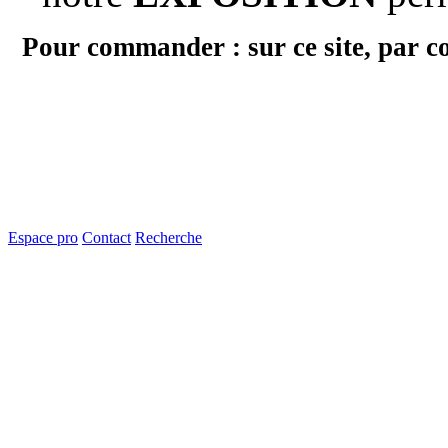
Pour commander : sur ce site, par c
Espace pro
Contact
Recherche