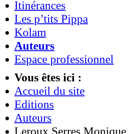
Itinérances
Les p’tits Pippa
Kolam
Auteurs
Espace professionnel
Vous êtes ici :
Accueil du site
Editions
Auteurs
Leroux Serres Monique