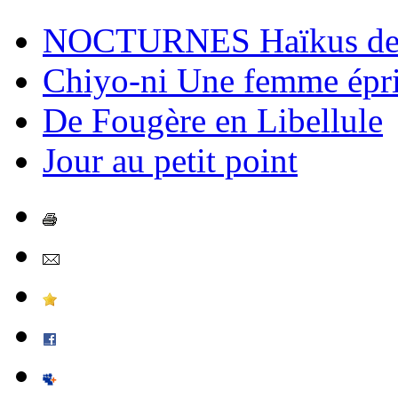
NOCTURNES Haïkus de 
Chiyo-ni Une femme épri
De Fougère en Libellule
Jour au petit point