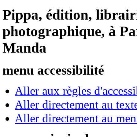
Pippa, édition, librair
photographique, à Par
Manda
menu accessibilité
Aller aux règles d'accessib
Aller directement au text
Aller directement au me