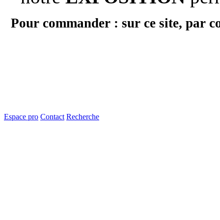
Pour commander : sur ce site, par c
Espace pro
Contact
Recherche