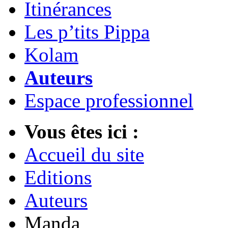
Itinérances
Les p’tits Pippa
Kolam
Auteurs
Espace professionnel
Vous êtes ici :
Accueil du site
Editions
Auteurs
Manda