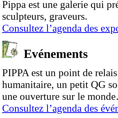
Pippa est une galerie qui pré
sculpteurs, graveurs.
Consultez l’agenda des expo
Evénements
PIPPA est un point de relais l
humanitaire, un petit QG sol
une ouverture sur le mond
Consultez l’agenda des évé