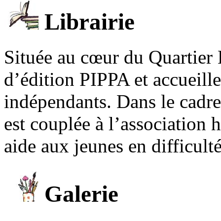
Librairie
Située au cœur du Quartier 
d’édition PIPPA et accueill
indépendants. Dans le cadre 
est couplée à l’association
aide aux jeunes en difficult
Galerie