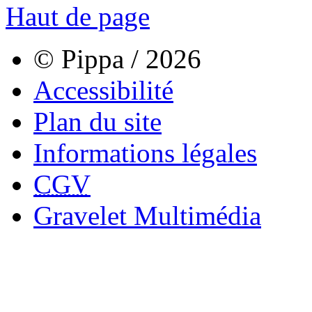
Haut de page
© Pippa / 2026
Accessibilité
Plan du site
Informations légales
CGV
Gravelet Multimédia