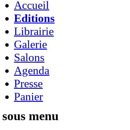
Accueil
Editions
Librairie
Galerie
Salons
Agenda
Presse
Panier
sous menu