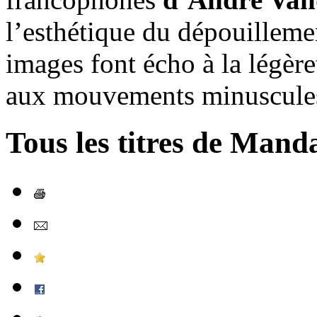
l’esthétique du dépouillemen
images font écho à la légère
aux mouvements minuscules 
Tous les titres de Mand