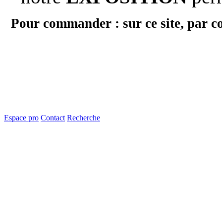
Pour commander : sur ce site, par c
Espace pro
Contact
Recherche