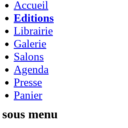
Accueil
Editions
Librairie
Galerie
Salons
Agenda
Presse
Panier
sous menu