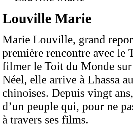
Louville Marie
Marie Louville, grand report
première rencontre avec le 
filmer le Toit du Monde sur
Néel, elle arrive à Lhassa 
chinoises. Depuis vingt ans, 
d’un peuple qui, pour ne pa
à travers ses films.