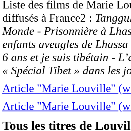
Liste des films de Marie Lou
diffusés à France2 :
Tanggul
Monde - Prisonnière à Lhass
enfants aveugles de Lhassa
6 ans et je suis tibétain - 
« Spécial Tibet » dans les j
Article "Marie Louville" (w
Article "Marie Louville" (w
Tous les titres de Louvi