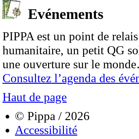
Evénements
PIPPA est un point de relais l
humanitaire, un petit QG sol
une ouverture sur le mond
Consultez l’agenda des évé
Haut de page
© Pippa / 2026
Accessibilité