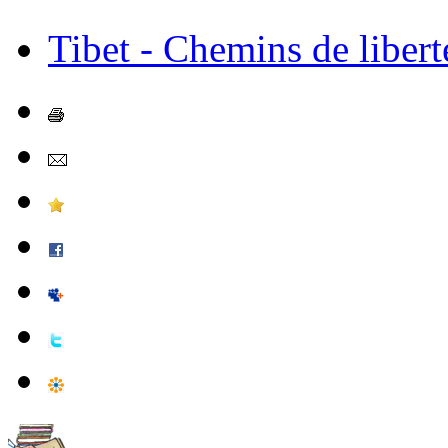
Tibet - Chemins de libert