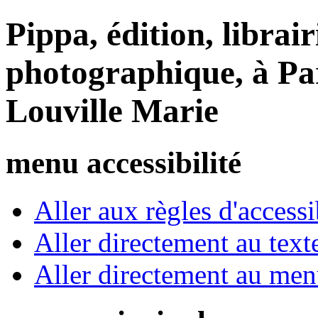
Pippa, édition, librair
photographique, à Par
Louville Marie
menu accessibilité
Aller aux règles d'accessib
Aller directement au text
Aller directement au me