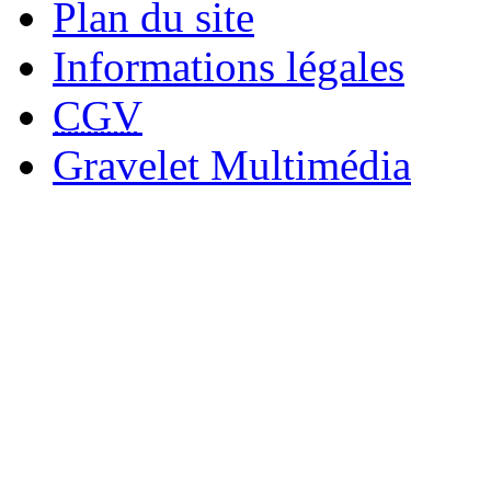
Plan du site
Informations légales
CGV
Gravelet Multimédia