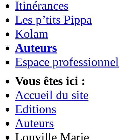
Itinérances
Les p’tits Pippa
Kolam
Auteurs
Espace professionnel
Vous êtes ici :
Accueil du site
Editions
Auteurs
Louville Marie