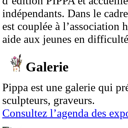
d’édition PIPPA et accueill
indépendants. Dans le cadre 
est couplée à l’association
aide aux jeunes en difficult
Galerie
Pippa est une galerie qui pré
sculpteurs, graveurs.
Consultez l’agenda des expo