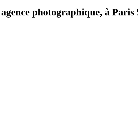
e, agence photographique, à Paris