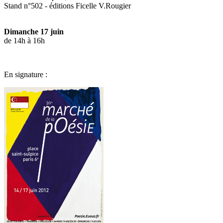
Stand n°502 - éditions Ficelle V.Rougier
Dimanche 17 juin
de 14h à 16h
En signature :