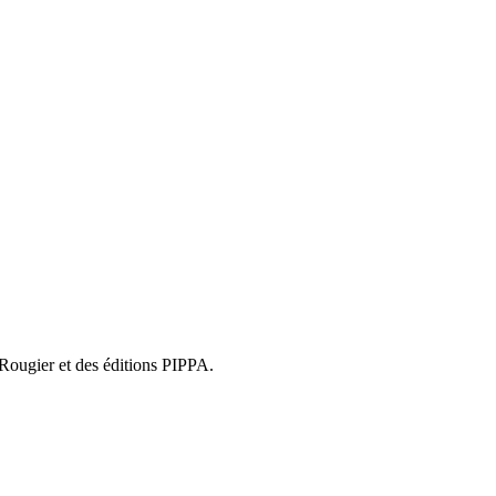
 Rougier et des éditions PIPPA.