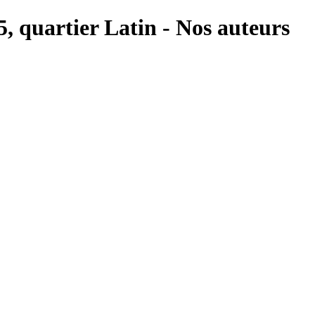
 5, quartier Latin - Nos auteurs