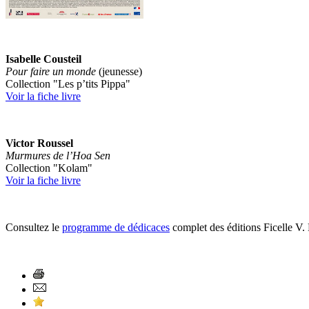
Isabelle Cousteil
Pour faire un monde
(jeunesse)
Collection "Les p’tits Pippa"
Voir la fiche livre
Victor Roussel
Murmures de l’Hoa Sen
Collection "Kolam"
Voir la fiche livre
Consultez le
programme de dédicaces
complet des éditions Ficelle V.