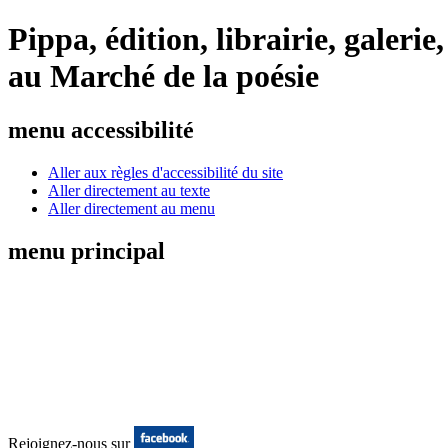
Pippa, édition, librairie, galeri
au Marché de la poésie
menu accessibilité
Aller aux règles d'accessibilité du site
Aller directement au texte
Aller directement au menu
menu principal
Rejoignez-nous sur