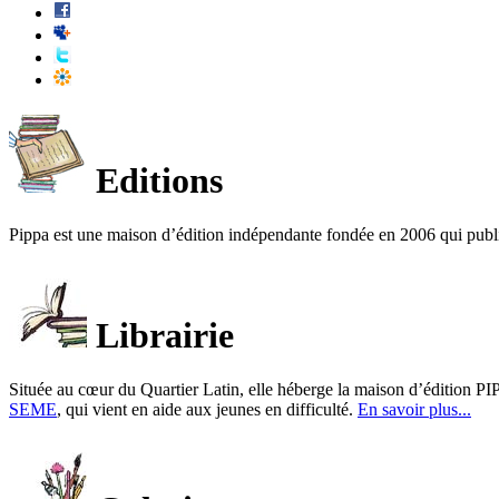
Editions
Pippa est une maison d’édition indépendante fondée en 2006 qui publ
Librairie
Située au cœur du Quartier Latin, elle héberge la maison d’édition PIP
SEME
, qui vient en aide aux jeunes en difficulté.
En savoir plus...