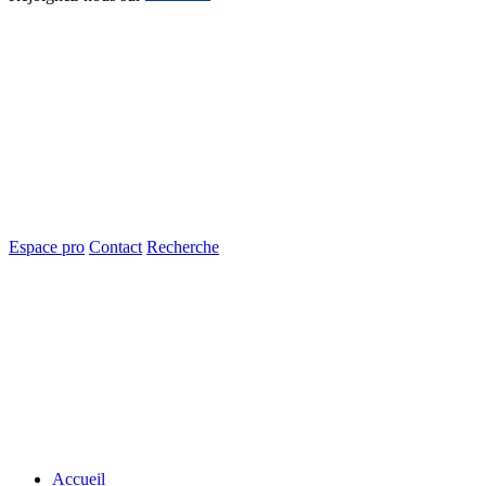
Espace pro
Contact
Recherche
Accueil