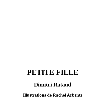
PETITE FILLE
Dimitri Rataud
Illustrations de Rachel Arbentz