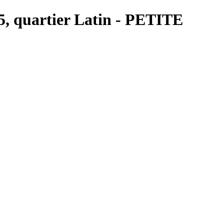
s 5, quartier Latin - PETITE