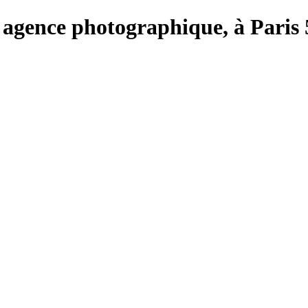
ie, agence photographique, à Pari