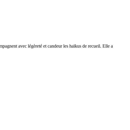
mpagnent avec légèreté et candeur les haïkus de recueil. Elle a