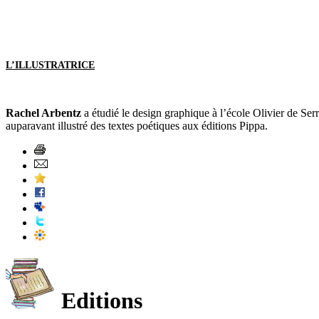
L’ILLUSTRATRICE
Rachel Arbentz
a étudié le design graphique à l’école Olivier de Ser
auparavant illustré des textes poétiques aux éditions Pippa.
Editions