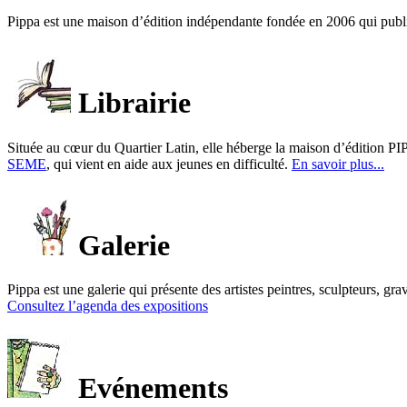
Pippa est une maison d’édition indépendante fondée en 2006 qui publ
Librairie
Située au cœur du Quartier Latin, elle héberge la maison d’édition PIP
SEME
, qui vient en aide aux jeunes en difficulté.
En savoir plus...
Galerie
Pippa est une galerie qui présente des artistes peintres, sculpteurs, gra
Consultez l’agenda des expositions
Evénements