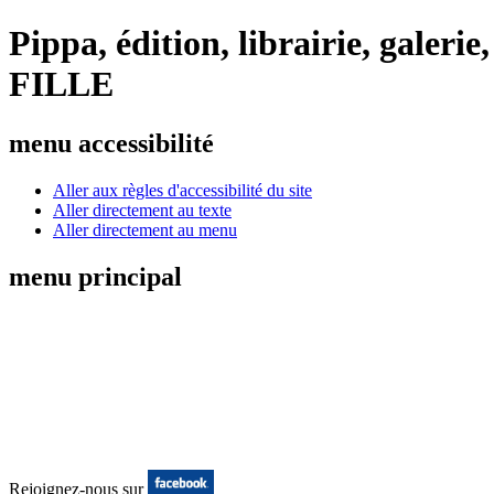
Pippa, édition, librairie, galer
FILLE
menu accessibilité
Aller aux règles d'accessibilité du site
Aller directement au texte
Aller directement au menu
menu principal
Rejoignez-nous sur