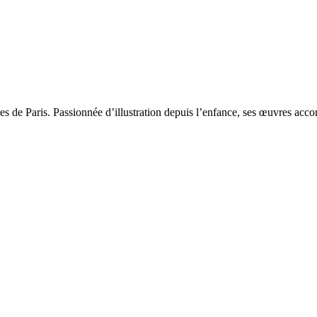
res de Paris. Passionnée d’illustration depuis l’enfance, ses œuvres acco