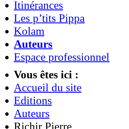
Itinérances
Les p’tits Pippa
Kolam
Auteurs
Espace professionnel
Vous êtes ici :
Accueil du site
Editions
Auteurs
Richir Pierre