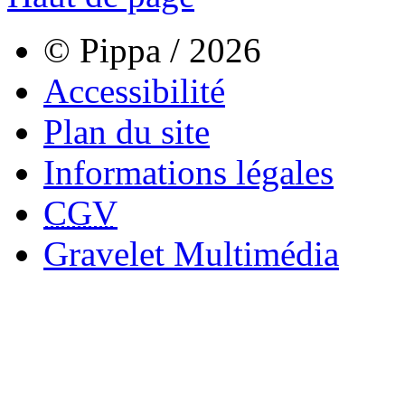
© Pippa / 2026
Accessibilité
Plan du site
Informations légales
CGV
Gravelet Multimédia