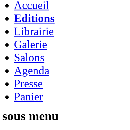
Accueil
Editions
Librairie
Galerie
Salons
Agenda
Presse
Panier
sous menu