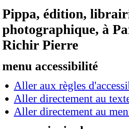
Pippa, édition, librair
photographique, à Par
Richir Pierre
menu accessibilité
Aller aux règles d'accessib
Aller directement au text
Aller directement au me