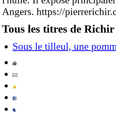
Angers. https://pierrerichir
Tous les titres de Richir
Sous le tilleul, une pom