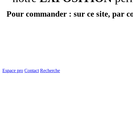
Pour commander : sur ce site, par c
Espace pro
Contact
Recherche