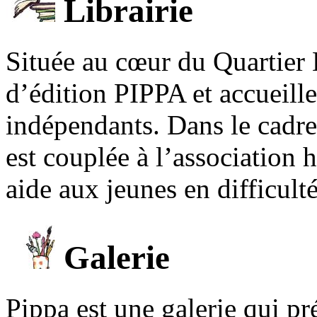
Librairie
Située au cœur du Quartier 
d’édition PIPPA et accueill
indépendants. Dans le cadre 
est couplée à l’association
aide aux jeunes en difficult
Galerie
Pippa est une galerie qui pré