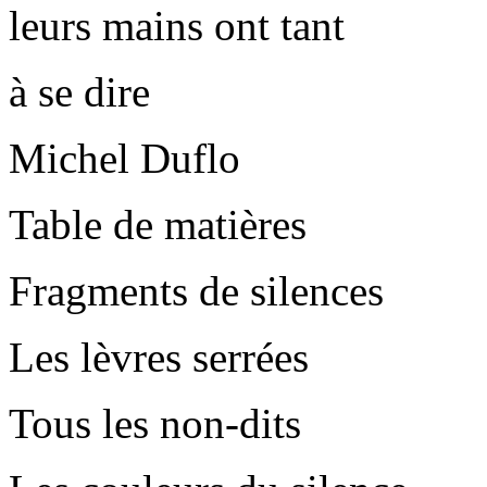
leurs mains ont tant
à se dire
Michel Duflo
Table de matières
Fragments de silences
Les lèvres serrées
Tous les non-dits