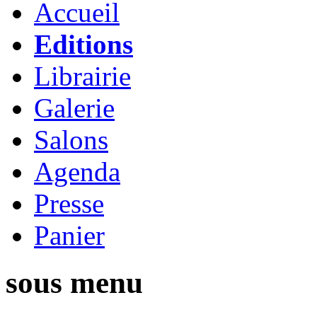
Accueil
Editions
Librairie
Galerie
Salons
Agenda
Presse
Panier
sous menu