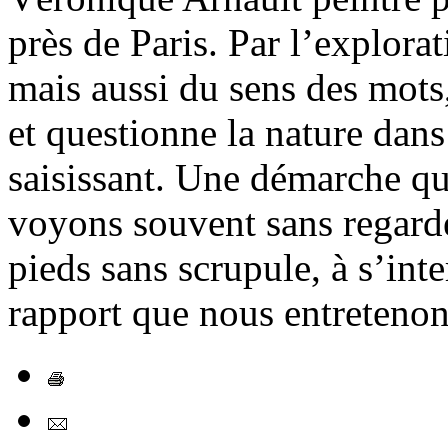
près de Paris. Par l’explorat
mais aussi du sens des mot
et questionne la nature dans 
saisissant. Une démarche qu
voyons souvent sans regarde
pieds sans scrupule, à s’int
rapport que nous entreteno