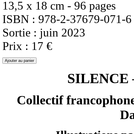
13,5 x 18 cm - 96 pages
ISBN : 978-2-37679-071-6
Sortie : juin 2023
Prix : 17 €
SILENCE –
Collectif francophon
Da