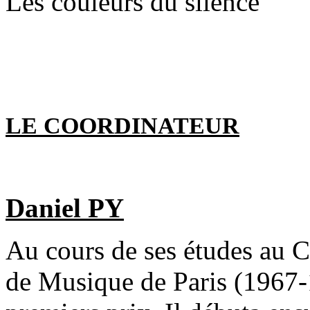
Les couleurs du silence
LE COORDINATEUR
Daniel PY
Au cours de ses études au C
de Musique de Paris (1967-