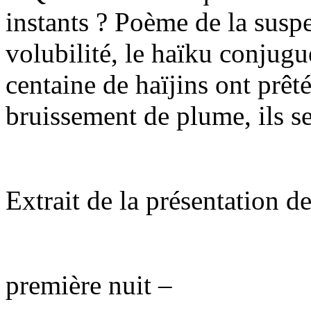
instants ? Poème de la suspe
volubilité, le haïku conjug
centaine de haïjins ont prêt
bruissement de plume, ils se
Extrait de la présentation 
première nuit –