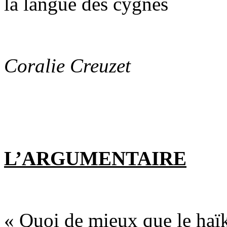
la langue des cygnes
Coralie Creuzet
L’ARGUMENTAIRE
« Quoi de mieux que le haïk