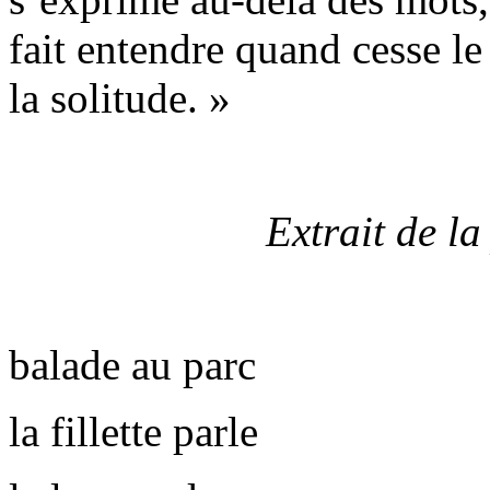
fait entendre quand cesse l
la solitude. »
Extrait de l
balade au parc
la fillette parle