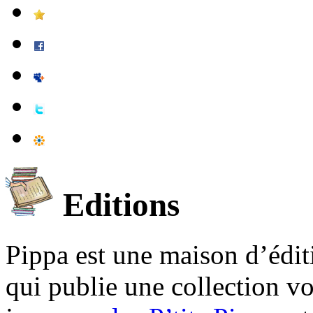
Editions
Pippa est une maison d’édi
qui publie une collection v