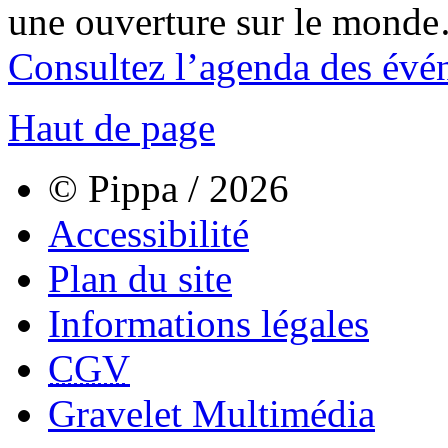
une ouverture sur le mond
Consultez l’agenda des évé
Haut de page
© Pippa / 2026
Accessibilité
Plan du site
Informations légales
CGV
Gravelet Multimédia