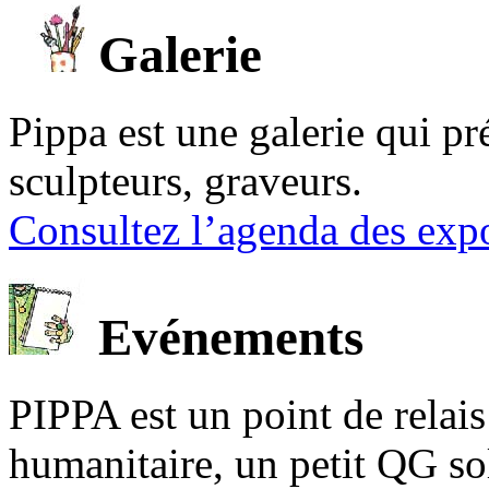
Galerie
Pippa est une galerie qui pré
sculpteurs, graveurs.
Consultez l’agenda des expo
Evénements
PIPPA est un point de relais l
humanitaire, un petit QG sol