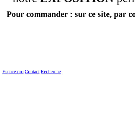
Pour commander : sur ce site, par c
Espace pro
Contact
Recherche