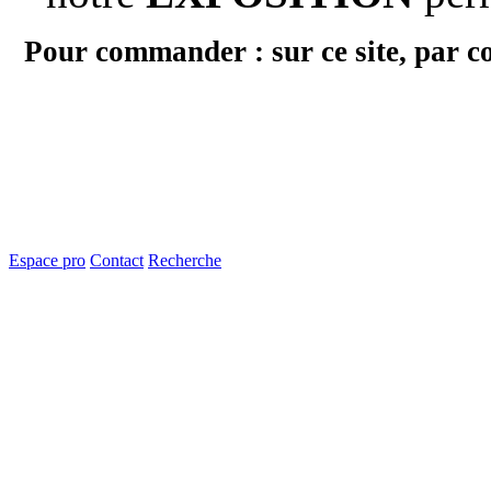
Pour commander : sur ce site, par c
Espace pro
Contact
Recherche