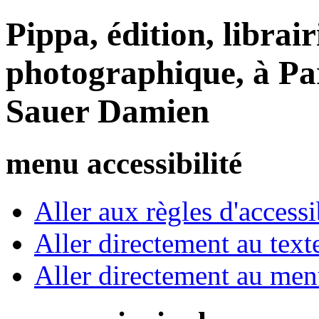
Pippa, édition, librair
photographique, à Par
Sauer Damien
menu accessibilité
Aller aux règles d'accessib
Aller directement au text
Aller directement au me