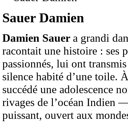
Sauer Damien
Damien Sauer
a grandi da
racontait une histoire : ses 
passionnés, lui ont transmis 
silence habité d’une toile. 
succédé une adolescence no
rivages de l’océan Indien —
puissant, ouvert aux mondes 