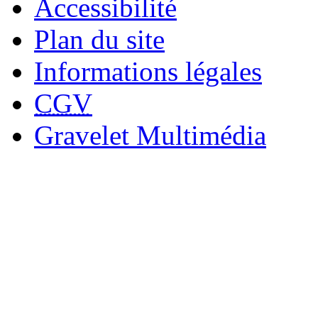
Accessibilité
Plan du site
Informations légales
CGV
Gravelet Multimédia