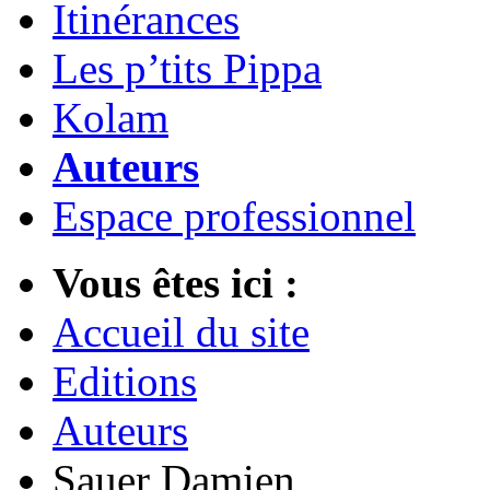
Itinérances
Les p’tits Pippa
Kolam
Auteurs
Espace professionnel
Vous êtes ici :
Accueil du site
Editions
Auteurs
Sauer Damien