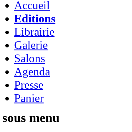
Accueil
Editions
Librairie
Galerie
Salons
Agenda
Presse
Panier
sous menu