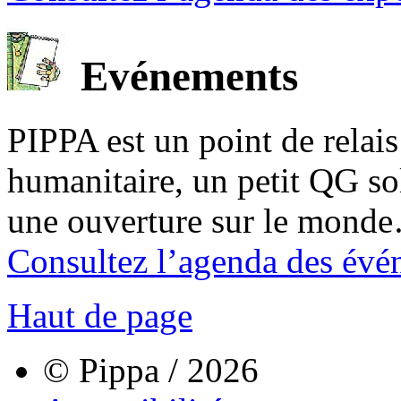
Evénements
PIPPA est un point de relais l
humanitaire, un petit QG sol
une ouverture sur le mond
Consultez l’agenda des évé
Haut de page
© Pippa / 2026