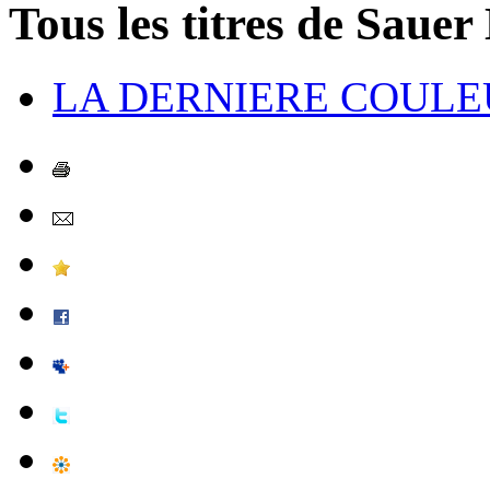
Tous les titres de Saue
LA DERNIERE COULE