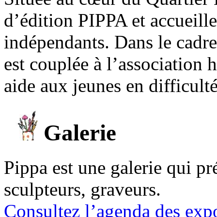
d’édition PIPPA et accueill
indépendants. Dans le cadre 
est couplée à l’association
aide aux jeunes en difficult
Galerie
Pippa est une galerie qui pré
sculpteurs, graveurs.
Consultez l’agenda des expo