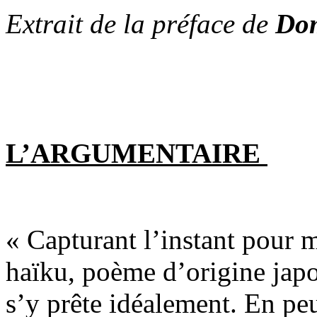
Extrait de la préface de
Do
L’ARGUMENTAIRE
« Capturant l’instant pour m
haïku, poème d’origine jap
s’y prête idéalement. En p