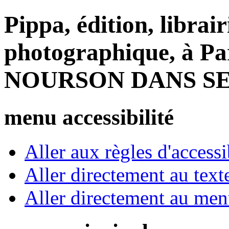
Pippa, édition, librair
photographique, à Par
NOURSON DANS SE
menu accessibilité
Aller aux règles d'accessib
Aller directement au text
Aller directement au me