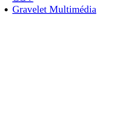
Gravelet Multimédia