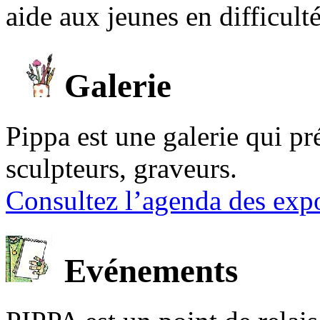
aide aux jeunes en difficult
Galerie
Pippa est une galerie qui pré
sculpteurs, graveurs.
Consultez l’agenda des expo
Evénements