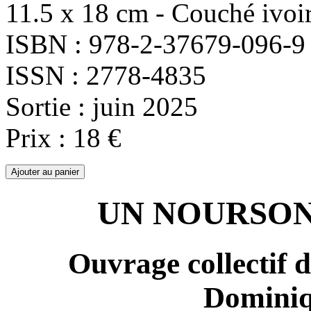
11.5 x 18 cm - Couché ivoi
ISBN : 978-2-37679-096-9
ISSN : 2778-4835
Sortie : juin 2025
Prix : 18 €
UN NOURSON
Ouvrage collectif 
Domini