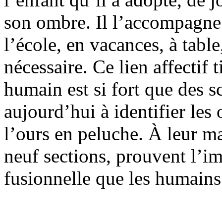
son ombre. Il l’accompagne 
l’école, en vacances, à table
nécessaire. Ce lien affectif 
humain est si fort que des s
aujourd’hui à identifier les
l’ours en peluche. À leur ma
neuf sections, prouvent l’im
fusionnelle que les humains