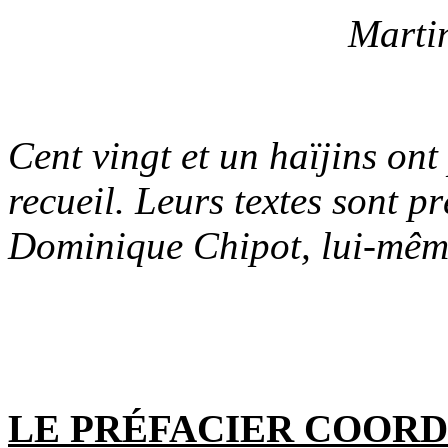
Marti
Cent vingt et un haïjins ont 
recueil. Leurs textes sont p
Dominique Chipot, lui-mêm
LE PRÉFACIER COOR