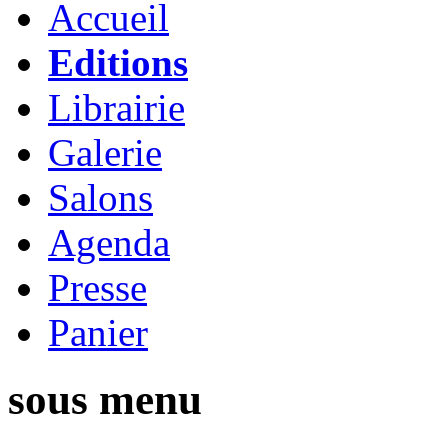
Accueil
Editions
Librairie
Galerie
Salons
Agenda
Presse
Panier
sous menu