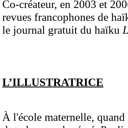
Co-créateur, en 2003 et 200
revues francophones de haïk
le journal gratuit du haïku
L
L’ILLUSTRATRICE
À l'école maternelle, quand l