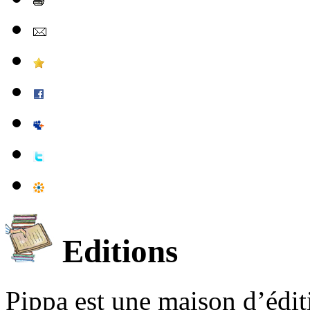
Editions
Pippa est une maison d’édi