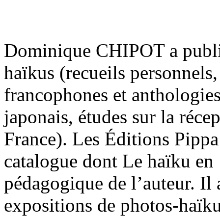
Dominique CHIPOT a publié
haïkus (recueils personnels
francophones et anthologies
japonais, études sur la réce
France). Les Éditions Pippa
catalogue dont Le haïku en 
pédagogique de l’auteur. Il 
expositions de photos-haïk