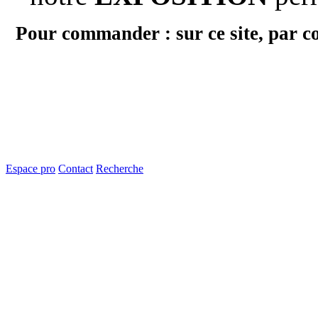
Pour commander : sur ce site, par c
Espace pro
Contact
Recherche