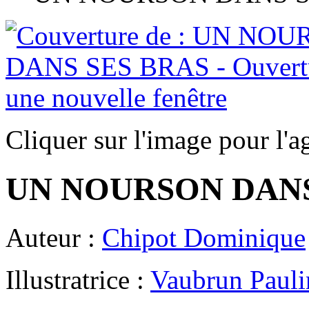
Cliquer sur l'image pour l'a
UN NOURSON DANS
Auteur :
Chipot Dominique
Illustratrice :
Vaubrun Pauli