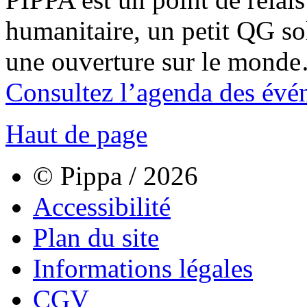
humanitaire, un petit QG sol
une ouverture sur le mond
Consultez l’agenda des évé
Haut de page
© Pippa / 2026
Accessibilité
Plan du site
Informations légales
CGV