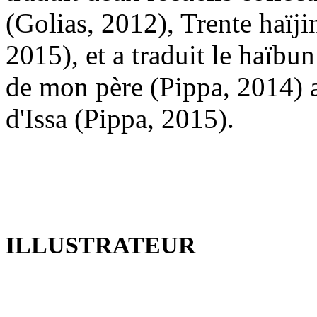
(Golias, 2012), Trente haïji
2015), et a traduit le haïbun
de mon père (Pippa, 2014) a
d'Issa (Pippa, 2015).
ILLUSTRATEUR