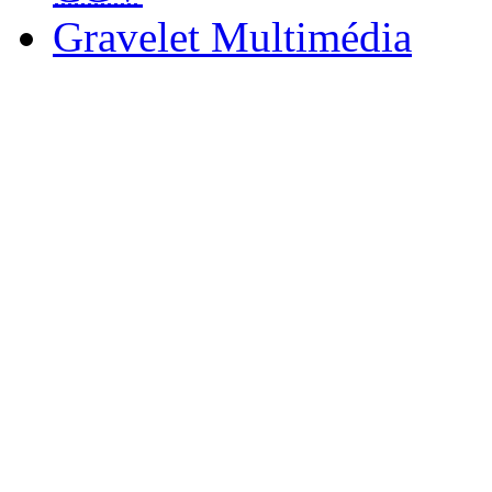
Gravelet Multimédia