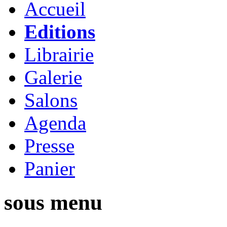
Accueil
Editions
Librairie
Galerie
Salons
Agenda
Presse
Panier
sous menu