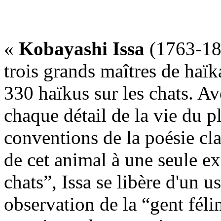
«
Kobayashi Issa
(1763-18
trois grands maîtres de haïka
330 haïkus sur les chats. Ave
chaque détail de la vie du pl
conventions de la poésie cla
de cet animal à une seule ex
chats”, Issa se libère d'un 
observation de la “gent fél