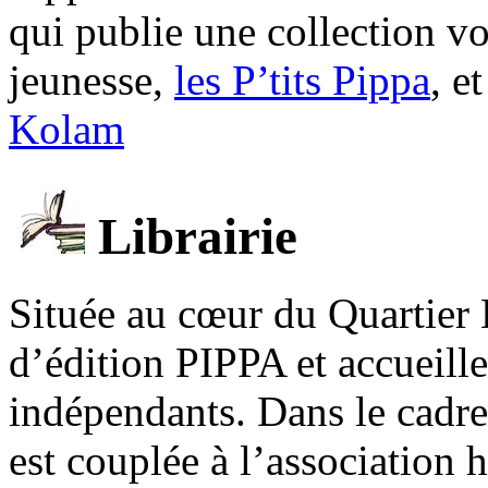
qui publie une collection v
jeunesse,
les P’tits Pippa
, e
Kolam
Librairie
Située au cœur du Quartier 
d’édition PIPPA et accueill
indépendants. Dans le cadre 
est couplée à l’association