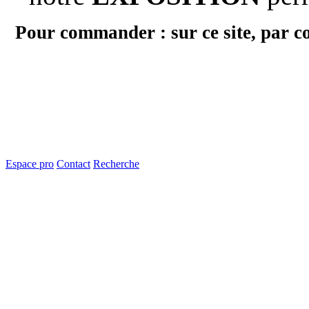
Pour commander : sur ce site, par c
Espace pro
Contact
Recherche