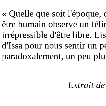
« Quelle que soit l'époque, 
être humain observe un félin,
irrépressible d'être libre. 
d'Issa pour nous sentir un pe
paradoxalement, un peu plu
Extrait de