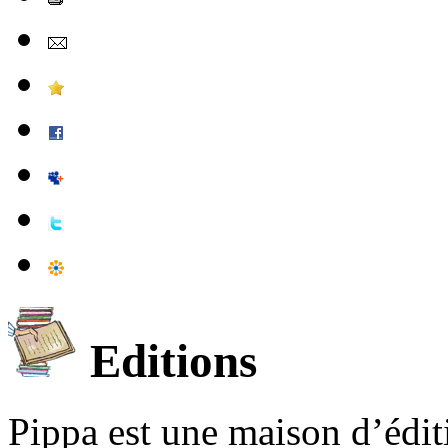
Editions
Pippa est une maison d’édi