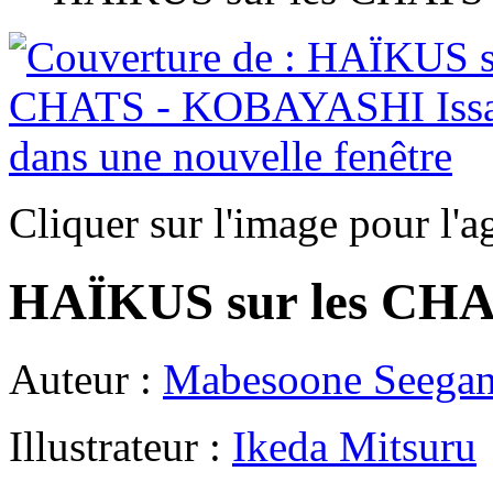
Cliquer sur l'image pour l'a
HAÏKUS sur les CH
Auteur :
Mabesoone Seega
Illustrateur :
Ikeda Mitsuru