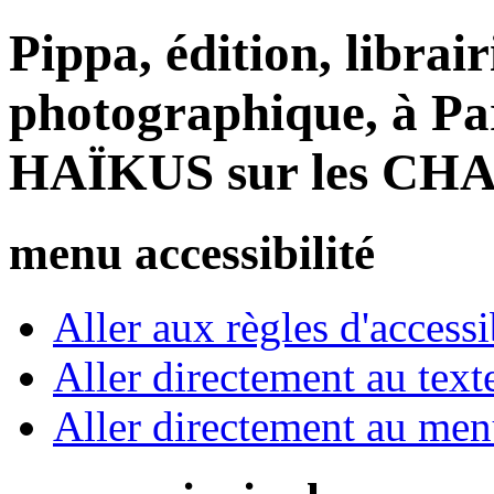
Pippa, édition, librair
photographique, à Par
HAÏKUS sur les CH
menu accessibilité
Aller aux règles d'accessib
Aller directement au text
Aller directement au me