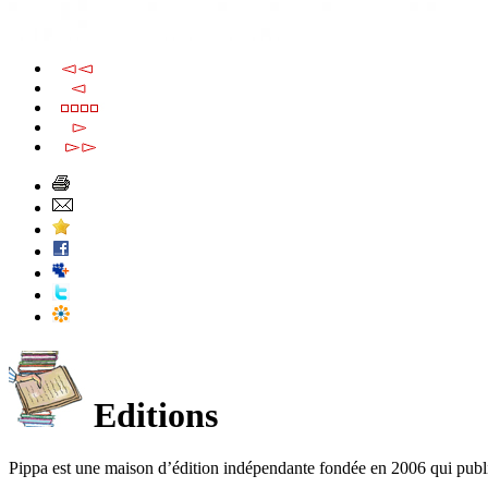
Editions
Pippa est une maison d’édition indépendante fondée en 2006 qui publ