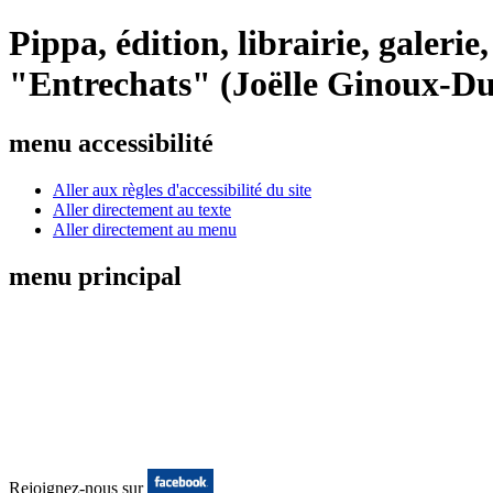
Pippa, édition, librairie, galeri
"Entrechats" (Joëlle Ginoux-Du
menu accessibilité
Aller aux règles d'accessibilité du site
Aller directement au texte
Aller directement au menu
menu principal
Rejoignez-nous sur