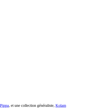
s Pippa
, et une collection généraliste,
Kolam