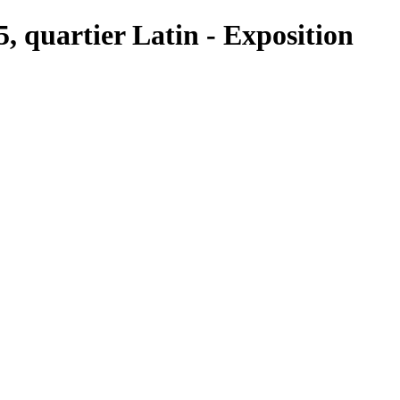
5, quartier Latin - Exposition