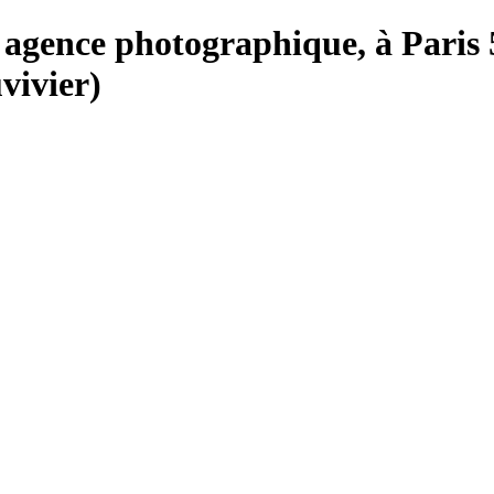
e, agence photographique, à Paris 
vivier)