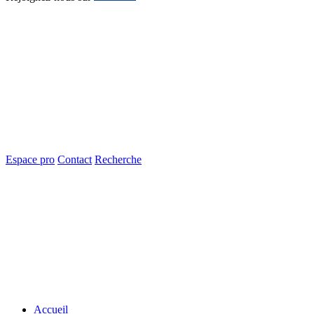
Espace pro
Contact
Recherche
Accueil