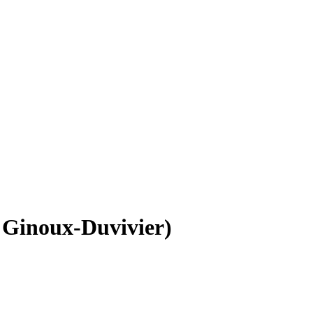
e Ginoux-Duvivier)