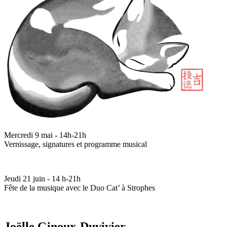
Mercredi 9 mai - 14h-21h
Vernissage, signatures et programme musical
Jeudi 21 juin - 14 h-21h
Fête de la musique avec le Duo Cat’ à Strophes
Joëlle Ginoux-Duvivier