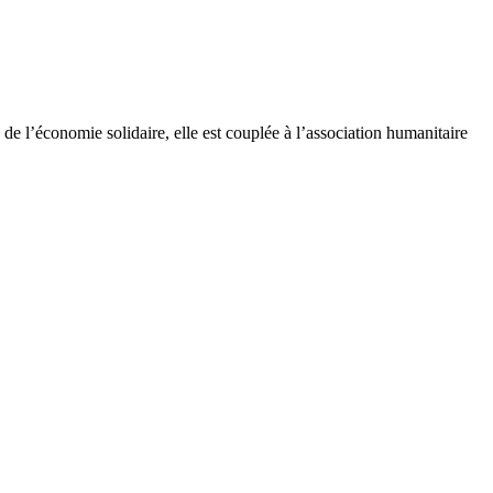
e l’économie solidaire, elle est couplée à l’association humanitaire