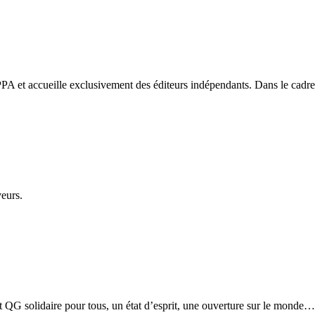
PA et accueille exclusivement des éditeurs indépendants. Dans le cadre d
veurs.
etit QG solidaire pour tous, un état d’esprit, une ouverture sur le monde…