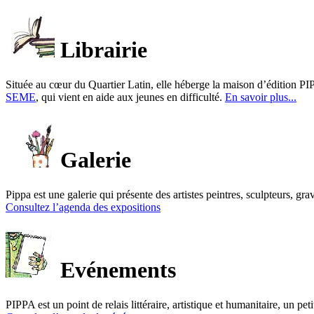
Librairie
Située au cœur du Quartier Latin, elle héberge la maison d’édition PIP
SEME
, qui vient en aide aux jeunes en difficulté.
En savoir plus...
Galerie
Pippa est une galerie qui présente des artistes peintres, sculpteurs, gra
Consultez l’agenda des expositions
Evénements
PIPPA est un point de relais littéraire, artistique et humanitaire, un p