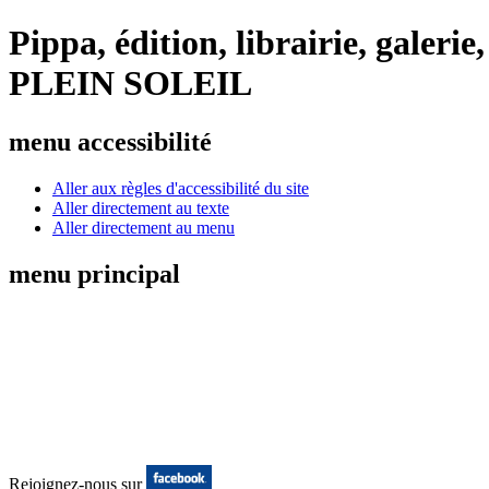
Pippa, édition, librairie, gale
PLEIN SOLEIL
menu accessibilité
Aller aux règles d'accessibilité du site
Aller directement au texte
Aller directement au menu
menu principal
Rejoignez-nous sur