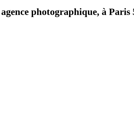
rie, agence photographique, à Par