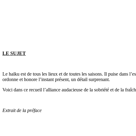
LE SUJET
Le haïku est de tous les lieux et de toutes les saisons. Il puise dans l’
ordonne et honore l’instant présent, un détail surprenant.
Voici dans ce recueil l’alliance audacieuse de la sobriété et de la fra
Extrait de la préface