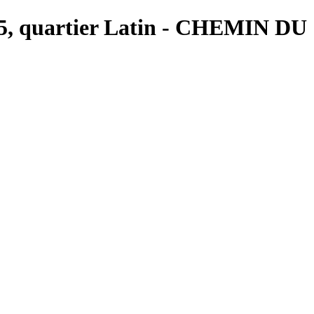
is 5, quartier Latin - CHEMIN DU