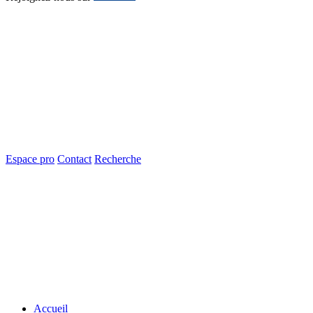
Espace pro
Contact
Recherche
Accueil