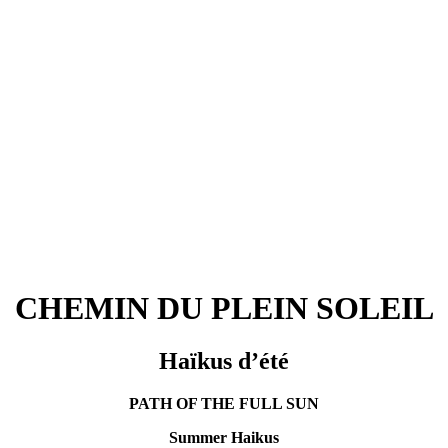
CHEMIN DU PLEIN SOLEIL
Haïkus d’été
PATH OF THE FULL SUN
Summer Haikus