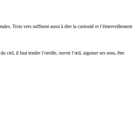
ales. Trois vers suffisent aussi à dire la curiosité et l’émerveillement
ciel, il faut tendre l’oreille, ouvrir l’œil, aiguiser ses sens, être