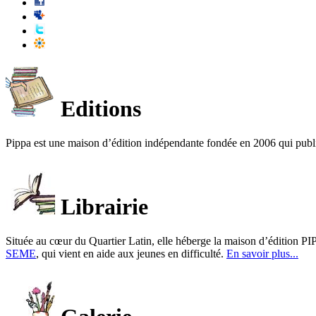
Editions
Pippa est une maison d’édition indépendante fondée en 2006 qui publ
Librairie
Située au cœur du Quartier Latin, elle héberge la maison d’édition PIP
SEME
, qui vient en aide aux jeunes en difficulté.
En savoir plus...