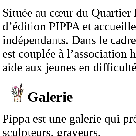
Située au cœur du Quartier 
d’édition PIPPA et accueill
indépendants. Dans le cadre 
est couplée à l’association
aide aux jeunes en difficult
Galerie
Pippa est une galerie qui pré
sculpteurs, graveurs.