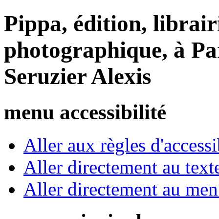
Pippa, édition, librair
photographique, à Par
Seruzier Alexis
menu accessibilité
Aller aux règles d'accessib
Aller directement au text
Aller directement au me