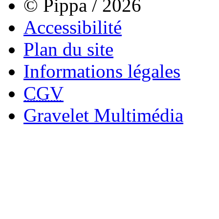
© Pippa / 2026
Accessibilité
Plan du site
Informations légales
CGV
Gravelet Multimédia