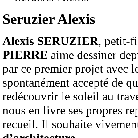
Seruzier Alexis
Alexis SERUZIER
, petit-f
PIERRE
aime dessiner dep
par ce premier projet avec 
spontanément accepté de qui
redécouvrir le soleil au tra
nous en livre ses propres re
recueil. Il souhaite vivemen
d’architecture.