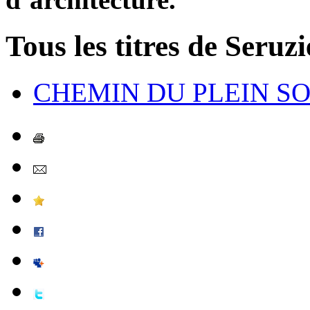
Tous les titres de Seruzi
CHEMIN DU PLEIN SO