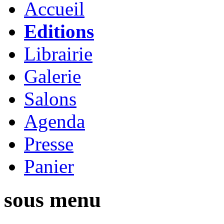
Accueil
Editions
Librairie
Galerie
Salons
Agenda
Presse
Panier
sous menu