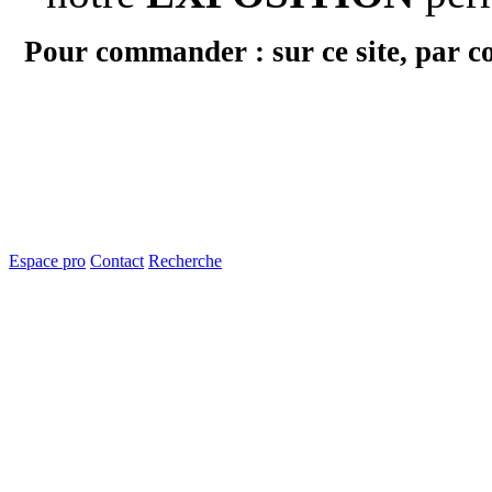
Pour commander : sur ce site, par c
Espace pro
Contact
Recherche