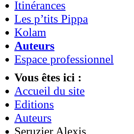
Itinérances
Les p’tits Pippa
Kolam
Auteurs
Espace professionnel
Vous êtes ici :
Accueil du site
Editions
Auteurs
Seruzier Alexis