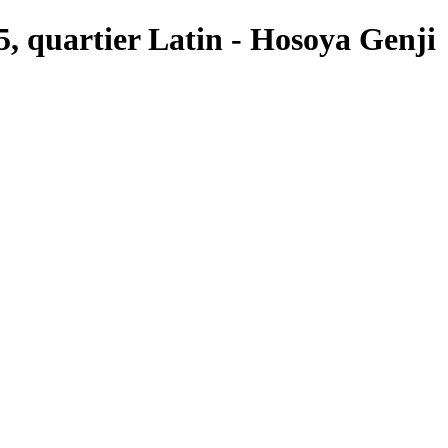
 5, quartier Latin - Hosoya Genji