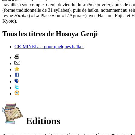
travaille à son compte. Genji deviendra lui-même ouvrier, après de court
(forme traditionnelle de 31 syllabes), puis de haïku, notamment au sei
revue
Hiroba
(« La Place » ou « L’Agora ») avec Hatsumi Fujita et H
Kyoto).
Tous les titres de Hosoya Genji
CRIMINEL… pour quelques haïkus
Editions