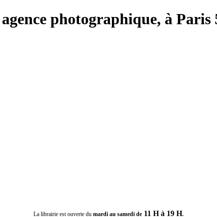
ie, agence photographique, à Paris
11 H à 19 H
La librairie est ouverte du
mardi au samedi de
.