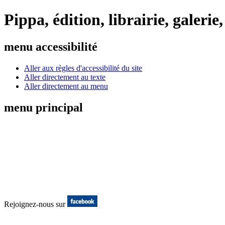
Pippa, édition, librairie, galer
menu accessibilité
Aller aux règles d'accessibilité du site
Aller directement au texte
Aller directement au menu
menu principal
Rejoignez-nous sur