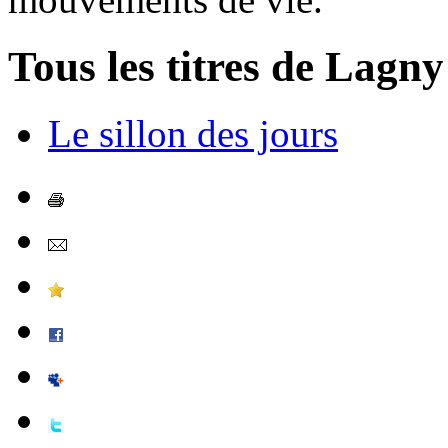
Tous les titres de Lagny
Le sillon des jours