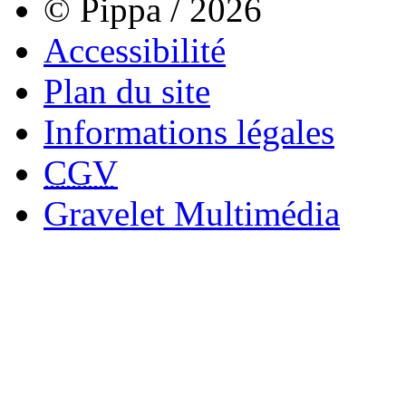
© Pippa / 2026
Accessibilité
Plan du site
Informations légales
CGV
Gravelet Multimédia