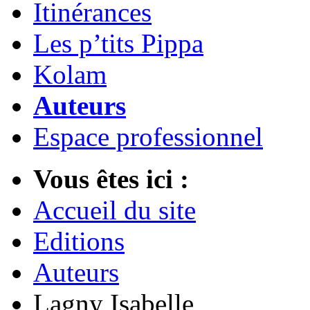
Itinérances
Les p’tits Pippa
Kolam
Auteurs
Espace professionnel
Vous êtes ici :
Accueil du site
Editions
Auteurs
Lagny Isabelle