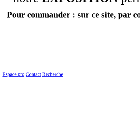
Pour commander : sur ce site, par c
Espace pro
Contact
Recherche