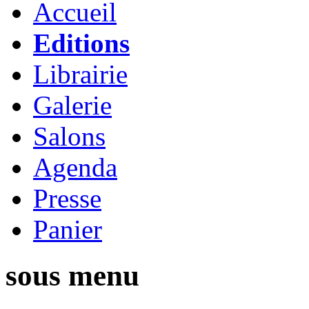
Accueil
Editions
Librairie
Galerie
Salons
Agenda
Presse
Panier
sous menu