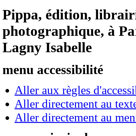
Pippa, édition, librair
photographique, à Par
Lagny Isabelle
menu accessibilité
Aller aux règles d'accessib
Aller directement au text
Aller directement au me