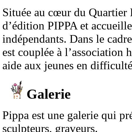
Située au cœur du Quartier 
d’édition PIPPA et accueill
indépendants. Dans le cadre 
est couplée à l’association
aide aux jeunes en difficult
Galerie
Pippa est une galerie qui pré
sculpteurs, graveurs.