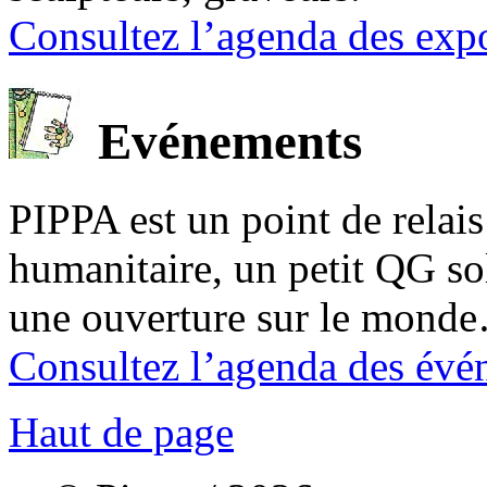
Consultez l’agenda des expo
Evénements
PIPPA est un point de relais l
humanitaire, un petit QG sol
une ouverture sur le mond
Consultez l’agenda des évé
Haut de page