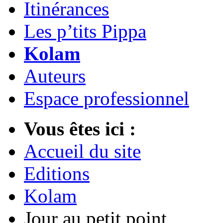
Itinérances
Les p’tits Pippa
Kolam
Auteurs
Espace professionnel
Vous êtes ici :
Accueil du site
Editions
Kolam
Jour au petit point