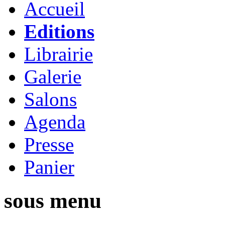
Accueil
Editions
Librairie
Galerie
Salons
Agenda
Presse
Panier
sous menu