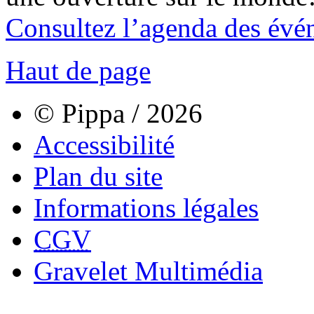
Consultez l’agenda des évé
Haut de page
© Pippa / 2026
Accessibilité
Plan du site
Informations légales
CGV
Gravelet Multimédia