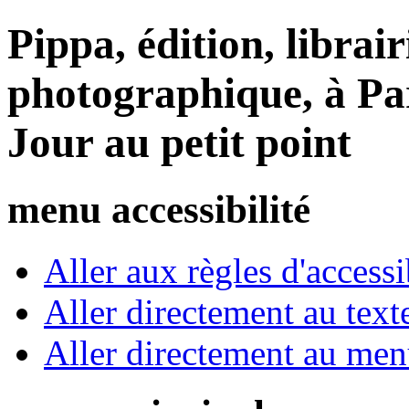
Pippa, édition, librair
photographique, à Par
Jour au petit point
menu accessibilité
Aller aux règles d'accessib
Aller directement au text
Aller directement au me