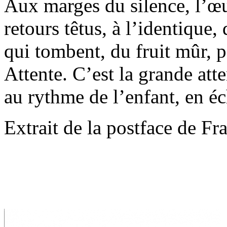
Aux marges du silence, l’œ
retours têtus, à l’identique,
qui tombent, du fruit mûr, p
Attente. C’est la grande atte
au rythme de l’enfant, en éc
Extrait de la postface de Fr