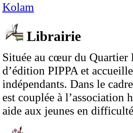
Kolam
Librairie
Située au cœur du Quartier 
d’édition PIPPA et accueill
indépendants. Dans le cadre 
est couplée à l’association
aide aux jeunes en difficult