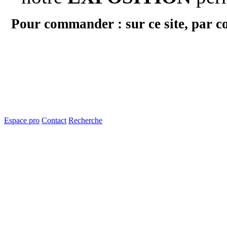
Pour commander : sur ce site, par c
Espace pro
Contact
Recherche