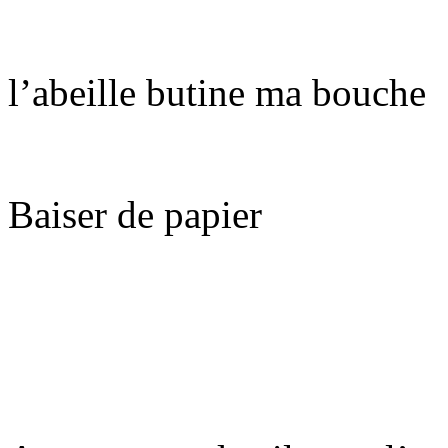
l’abeille butine ma bouche
Baiser de papier