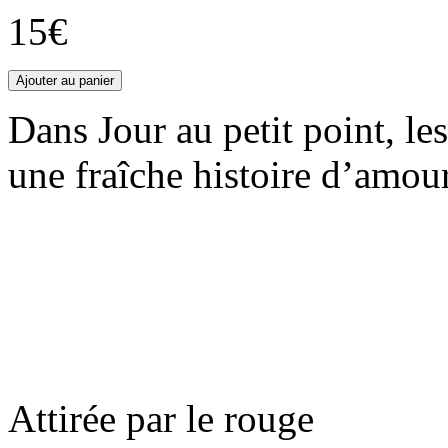
15€
Dans Jour au petit point, les
une fraîche histoire d’amour
Attirée par le rouge