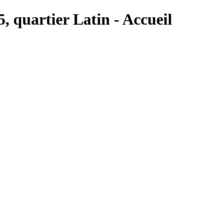
5, quartier Latin - Accueil