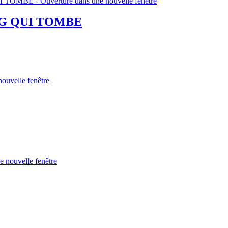
NG QUI TOMBE