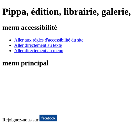
Pippa, édition, librairie, galeri
menu accessibilité
Aller aux règles d'accessibilité du site
Aller directement au texte
Aller directement au menu
menu principal
Rejoignez-nous sur