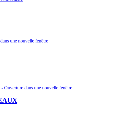
SEAUX