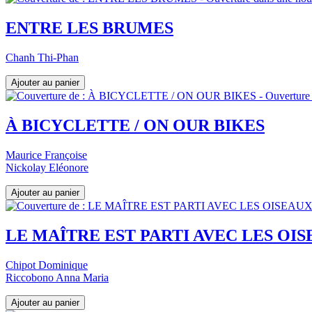
ENTRE LES BRUMES
Chanh Thi-Phan
À BICYCLETTE / ON OUR BIKES
Maurice Françoise
Nickolay Eléonore
LE MAÎTRE EST PARTI AVEC LES OI
Chipot Dominique
Riccobono Anna Maria