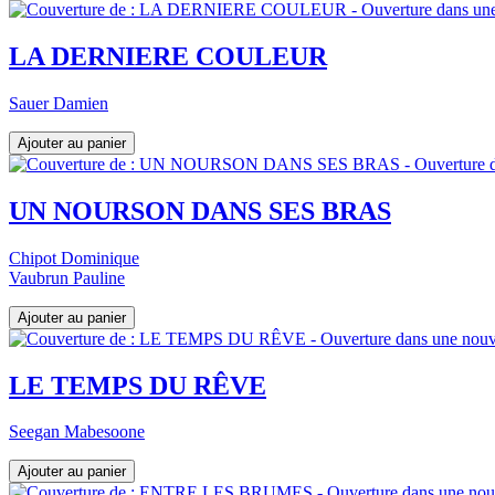
LA DERNIERE COULEUR
Sauer Damien
UN NOURSON DANS SES BRAS
Chipot Dominique
Vaubrun Pauline
LE TEMPS DU RÊVE
Seegan Mabesoone