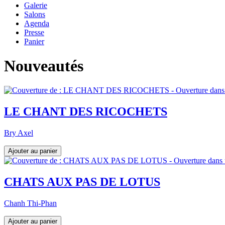
Galerie
Salons
Agenda
Presse
Panier
Nouveautés
LE CHANT DES RICOCHETS
Bry Axel
CHATS AUX PAS DE LOTUS
Chanh Thi-Phan