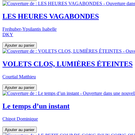
LES HEURES VAGABONDES
Freihuber-Ypsilantis Isabelle
DKY
VOLETS CLOS, LUMIÈRES ÉTEINTES
Courtial Matthieu
Le temps d’un instant
Chipot Dominique