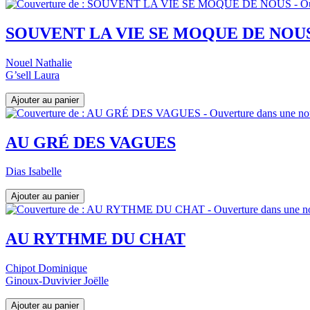
SOUVENT LA VIE SE MOQUE DE NOU
Nouel Nathalie
G’sell Laura
AU GRÉ DES VAGUES
Dias Isabelle
AU RYTHME DU CHAT
Chipot Dominique
Ginoux-Duvivier Joëlle